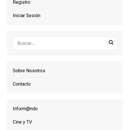
Registro
Iniciar Sesión
Sobre Nosotros
Contacto
Inform@ndo
Cine y TV