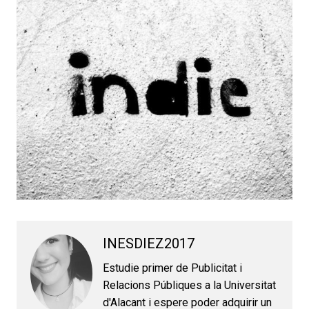
INESDIEZ2017
Estudie primer de Publicitat i
Relacions Públiques a la Universitat
d'Alacant i espere poder adquirir un