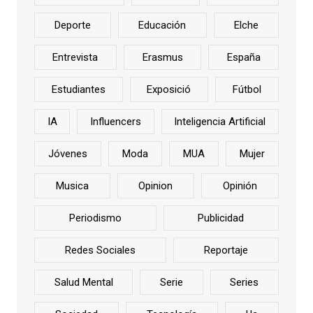
Deporte
Educación
Elche
Entrevista
Erasmus
España
Estudiantes
Exposició
Fútbol
IA
Influencers
Inteligencia Artificial
Jóvenes
Moda
MUA
Mujer
Musica
Opinion
Opinión
Periodismo
Publicidad
Redes Sociales
Reportaje
Salud Mental
Serie
Series