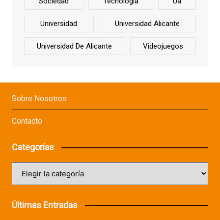
Sociedad
Tecnología
Ua
Universidad
Universidad Alicante
Universidad De Alicante
Videojuegos
Sobre Nosotros
Contacto
Categorías
Categorías
Últimas Entradas