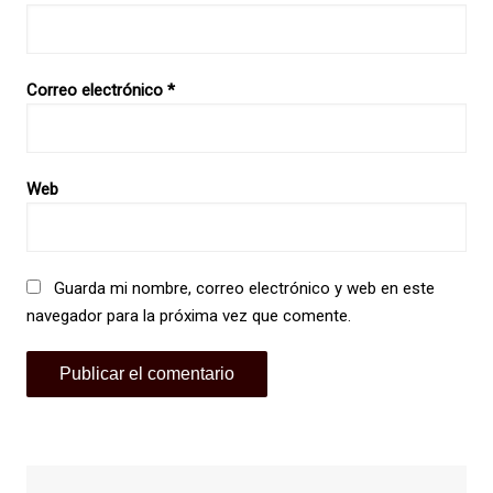
Correo electrónico
*
Web
Guarda mi nombre, correo electrónico y web en este
navegador para la próxima vez que comente.