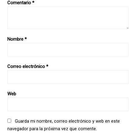
Comentario
*
Nombre
*
Correo electrónico
*
Web
Guarda mi nombre, correo electrónico y web en este
navegador para la próxima vez que comente.