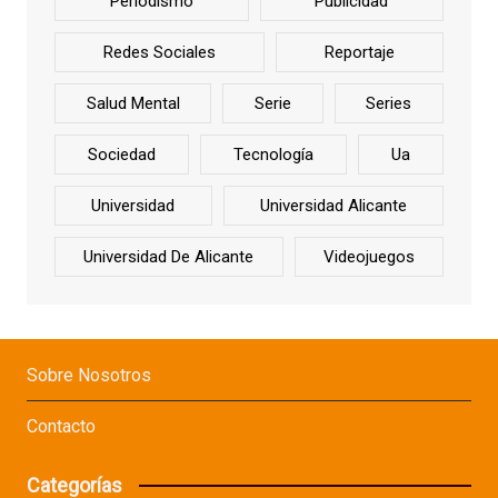
Periodismo
Publicidad
Redes Sociales
Reportaje
Salud Mental
Serie
Series
Sociedad
Tecnología
Ua
Universidad
Universidad Alicante
Universidad De Alicante
Videojuegos
Sobre Nosotros
Contacto
Categorías