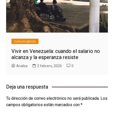
Comunic@ndo
Vivir en Venezuela: cuando el salario no
alcanza y la esperanza resiste
AnaIsa
2 febrero, 2026
0
Deja una respuesta
Tu dirección de correo electrónico no será publicada.
Los
campos obligatorios están marcados con
*