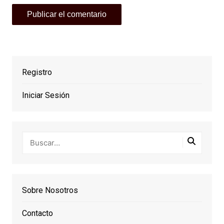
Registro
Iniciar Sesión
Sobre Nosotros
Contacto