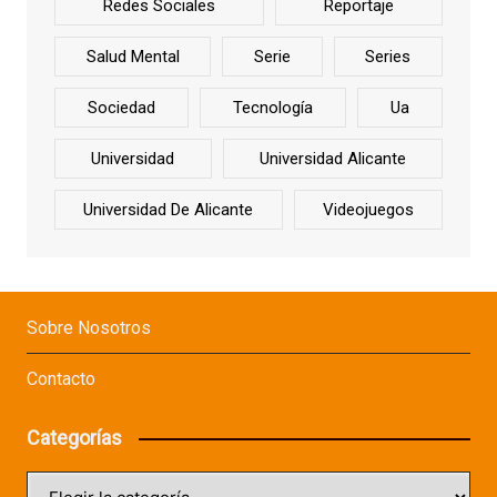
Redes Sociales
Reportaje
Salud Mental
Serie
Series
Sociedad
Tecnología
Ua
Universidad
Universidad Alicante
Universidad De Alicante
Videojuegos
Sobre Nosotros
Contacto
Categorías
Categorías