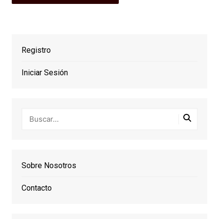
Registro
Iniciar Sesión
Sobre Nosotros
Contacto