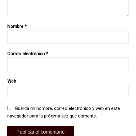
Nombre
*
Correo electrónico
*
Web
Guarda mi nombre, correo electrónico y web en este
navegador para la próxima vez que comente.