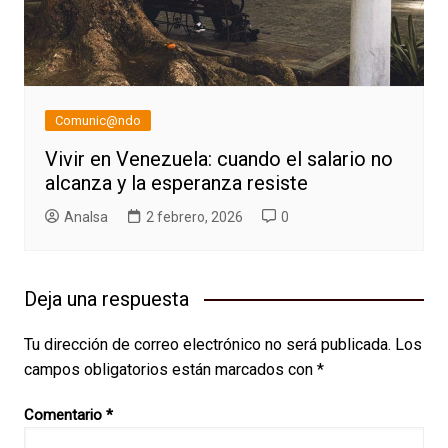
Comunic@ndo
Vivir en Venezuela: cuando el salario no
alcanza y la esperanza resiste
AnaIsa
2 febrero, 2026
0
Deja una respuesta
Tu dirección de correo electrónico no será publicada.
Los
campos obligatorios están marcados con
*
Comentario
*