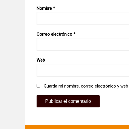
Nombre
*
Correo electrónico
*
Web
Guarda mi nombre, correo electrónico y web