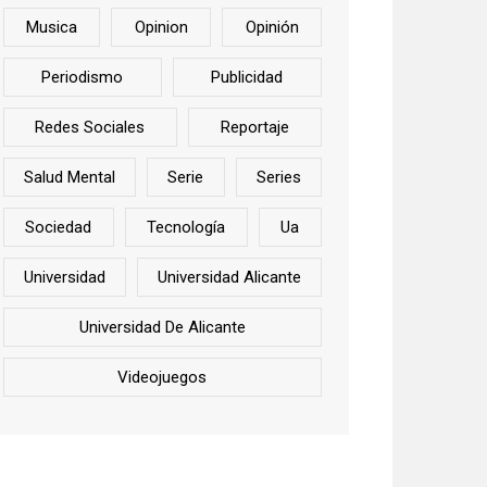
Musica
Opinion
Opinión
Periodismo
Publicidad
Redes Sociales
Reportaje
Salud Mental
Serie
Series
Sociedad
Tecnología
Ua
Universidad
Universidad Alicante
Universidad De Alicante
Videojuegos