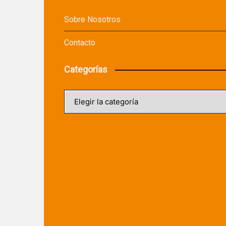
Sobre Nosotros
Contacto
Categorías
Categorías