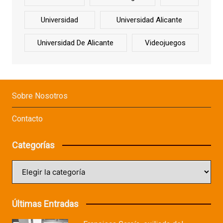
Universidad
Universidad Alicante
Universidad De Alicante
Videojuegos
Sobre Nosotros
Contacto
Categorías
Categorías
Últimas Entradas