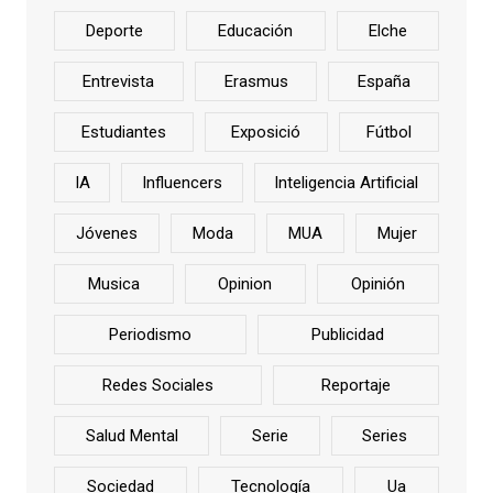
Deporte
Educación
Elche
Entrevista
Erasmus
España
Estudiantes
Exposició
Fútbol
IA
Influencers
Inteligencia Artificial
Jóvenes
Moda
MUA
Mujer
Musica
Opinion
Opinión
Periodismo
Publicidad
Redes Sociales
Reportaje
Salud Mental
Serie
Series
Sociedad
Tecnología
Ua