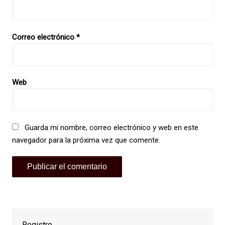
Correo electrónico
*
Web
Guarda mi nombre, correo electrónico y web en este
navegador para la próxima vez que comente.
Registro