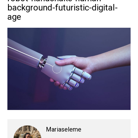
background-futuristic-digital-
age
Mariaseleme