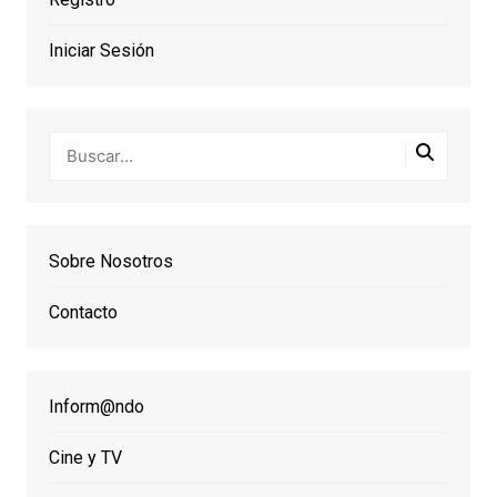
Iniciar Sesión
Sobre Nosotros
Contacto
Inform@ndo
Cine y TV