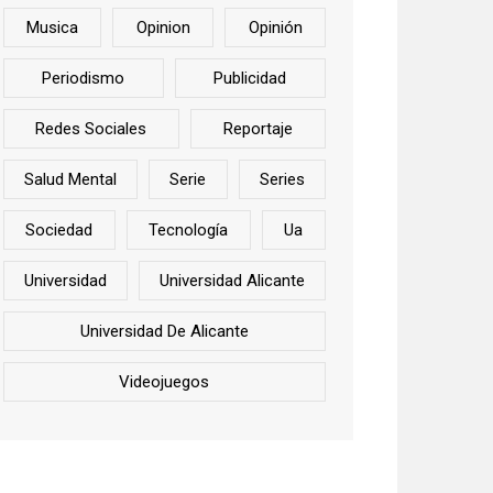
Musica
Opinion
Opinión
Periodismo
Publicidad
Redes Sociales
Reportaje
Salud Mental
Serie
Series
Sociedad
Tecnología
Ua
Universidad
Universidad Alicante
Universidad De Alicante
Videojuegos