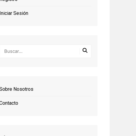
Iniciar Sesión
Sobre Nosotros
Contacto