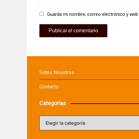
Guarda mi nombre, correo electrónico y web
Sobre Nosotros
Contacto
Categorías
Categorías