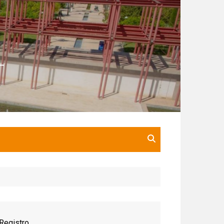
Registro