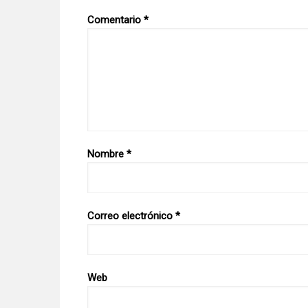
Comentario
*
Nombre
*
Correo electrónico
*
Web