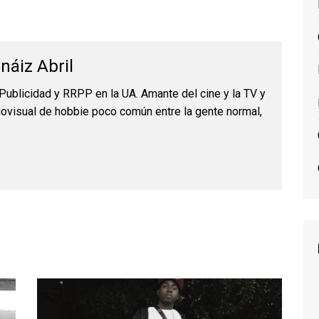
náiz Abril
Publicidad y RRPP en la UA. Amante del cine y la TV y
iovisual de hobbie poco común entre la gente normal,