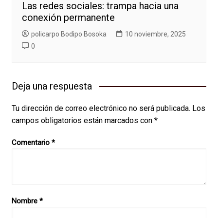
Las redes sociales: trampa hacia una
conexión permanente
policarpo Bodipo Bosoka
10 noviembre, 2025
0
Deja una respuesta
Tu dirección de correo electrónico no será publicada.
Los
campos obligatorios están marcados con
*
Comentario
*
Nombre
*