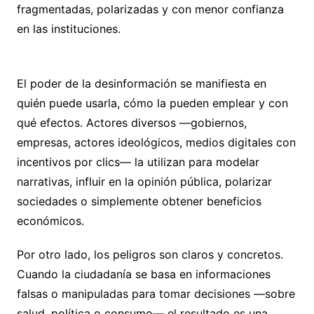
fragmentadas, polarizadas y con menor confianza
en las instituciones.
El poder de la desinformación se manifiesta en
quién puede usarla, cómo la pueden emplear y con
qué efectos. Actores diversos —gobiernos,
empresas, actores ideológicos, medios digitales con
incentivos por clics— la utilizan para modelar
narrativas, influir en la opinión pública, polarizar
sociedades o simplemente obtener beneficios
económicos.
Por otro lado, los peligros son claros y concretos.
Cuando la ciudadanía se basa en informaciones
falsas o manipuladas para tomar decisiones —sobre
salud, política o consumo— el resultado es una