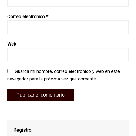
Correo electrónico
*
Web
Guarda mi nombre, correo electrónico y web en este
navegador para la próxima vez que comente.
Registro