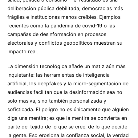
deliberación pública debilitada, democracias más
frágiles e instituciones menos creíbles. Ejemplos
recientes como la pandemia de covid‑19 o las
campañas de desinformación en procesos
electorales y conflictos geopolíticos muestran su
impacto real.
La dimensión tecnológica añade un matiz aún más
inquietante: las herramientas de inteligencia
artificial, los deepfakes y la micro‑segmentación de
audiencias facilitan que la desinformación sea no
solo masiva, sino también personalizada y
sofisticada. El peligro no es únicamente que alguien
diga una mentira; es que la mentira se convierta en
parte del tejido de lo que se cree, de lo que decide
la gente. Eso erosiona la confianza social, la verdad