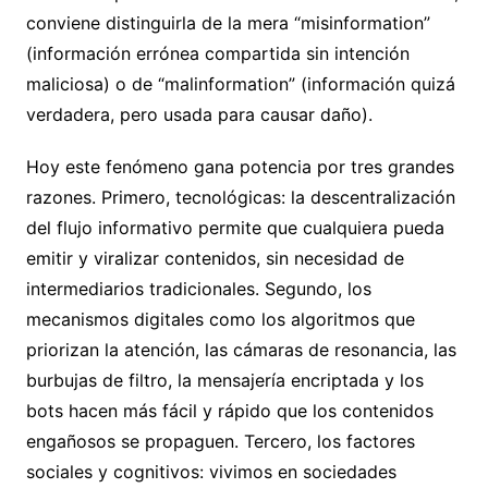
conviene distinguirla de la mera “misinformation”
(información errónea compartida sin intención
maliciosa) o de “malinformation” (información quizá
verdadera, pero usada para causar daño).
Hoy este fenómeno gana potencia por tres grandes
razones. Primero, tecnológicas: la descentralización
del flujo informativo permite que cualquiera pueda
emitir y viralizar contenidos, sin necesidad de
intermediarios tradicionales. Segundo, los
mecanismos digitales como los algoritmos que
priorizan la atención, las cámaras de resonancia, las
burbujas de filtro, la mensajería encriptada y los
bots hacen más fácil y rápido que los contenidos
engañosos se propaguen. Tercero, los factores
sociales y cognitivos: vivimos en sociedades