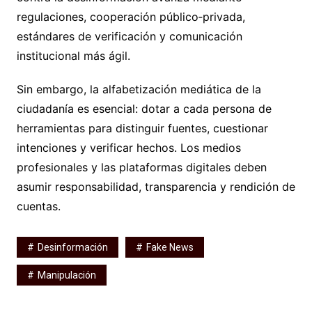
regulaciones, cooperación público‑privada,
estándares de verificación y comunicación
institucional más ágil.
Sin embargo, la alfabetización mediática de la
ciudadanía es esencial: dotar a cada persona de
herramientas para distinguir fuentes, cuestionar
intenciones y verificar hechos. Los medios
profesionales y las plataformas digitales deben
asumir responsabilidad, transparencia y rendición de
cuentas.
Desinformación
Fake News
Manipulación