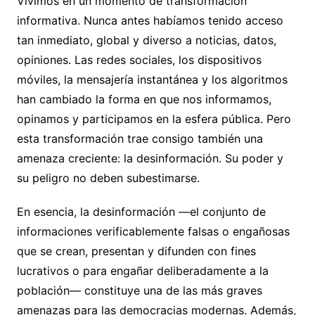
Vivimos en un momento de transformación
informativa. Nunca antes habíamos tenido acceso
tan inmediato, global y diverso a noticias, datos,
opiniones. Las redes sociales, los dispositivos
móviles, la mensajería instantánea y los algoritmos
han cambiado la forma en que nos informamos,
opinamos y participamos en la esfera pública. Pero
esta transformación trae consigo también una
amenaza creciente: la desinformación. Su poder y
su peligro no deben subestimarse.
En esencia, la desinformación —el conjunto de
informaciones verificablemente falsas o engañosas
que se crean, presentan y difunden con fines
lucrativos o para engañar deliberadamente a la
población— constituye una de las más graves
amenazas para las democracias modernas. Además,