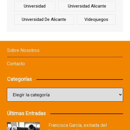
Universidad
Universidad Alicante
Universidad De Alicante
Videojuegos
Sobre Nosotros
Contacto
Categorías
Categorías
Últimas Entradas
Francisca García, exiliada del