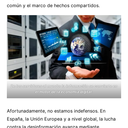
común y el marco de hechos compartidos.
De los servidores al mundo: la información se convierte en
el motor de la economía digital.
Afortunadamente, no estamos indefensos. En
España, la Unión Europea y a nivel global, la lucha
contra la desinformación avanza mediante