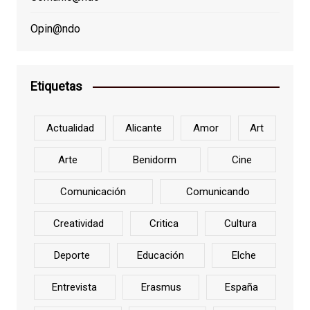
Opin@ndo
Etiquetas
Actualidad
Alicante
Amor
Art
Arte
Benidorm
Cine
Comunicación
Comunicando
Creatividad
Critica
Cultura
Deporte
Educación
Elche
Entrevista
Erasmus
España