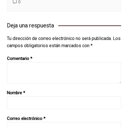
0
Deja una respuesta
Tu dirección de correo electrónico no será publicada.
Los
campos obligatorios están marcados con
*
Comentario
*
Nombre
*
Correo electrónico
*