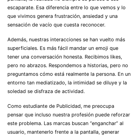
escaparate. Esa diferencia entre lo que vemos y lo
que vivimos genera frustración, ansiedad y una
sensación de vacío que cuesta reconocer.
Además, nuestras interacciones se han vuelto más
superficiales. Es más fácil mandar un emoji que
tener una conversación honesta. Recibimos likes,
pero no abrazos. Respondemos a historias, pero no
preguntamos cómo está realmente la persona. En un
entorno tan mediatizado, la intimidad se diluye y la
soledad se disfraza de actividad.
Como estudiante de Publicidad, me preocupa
pensar que incluso nuestra profesión puede reforzar
este problema. Las marcas buscan “enganchar” al
usuario, mantenerlo frente a la pantalla, generar