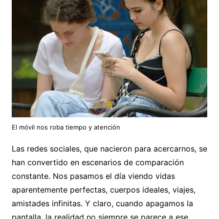
E
l móvil
nos roba tiempo y atención
Las redes sociales, que nacieron para acercarnos, se
han convertido en escenarios de comparación
constante. Nos pasamos el día viendo vidas
aparentemente perfectas, cuerpos ideales, viajes,
amistades infinitas. Y claro, cuando apagamos la
pantalla, la realidad no siempre se parece a ese