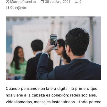
MacrinaPlanelles
30 octubre, 2025
0
Opin@ndo
Cuando pensamos en la era digital, lo primero que
nos viene a la cabeza es conexión: redes sociales,
videollamadas, mensajes instantáneos… todo parece