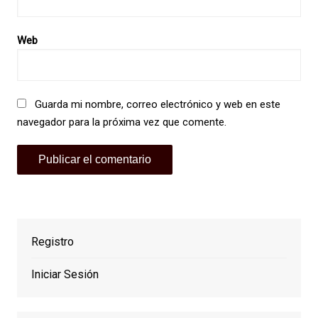
Web
Guarda mi nombre, correo electrónico y web en este
navegador para la próxima vez que comente.
Registro
Iniciar Sesión