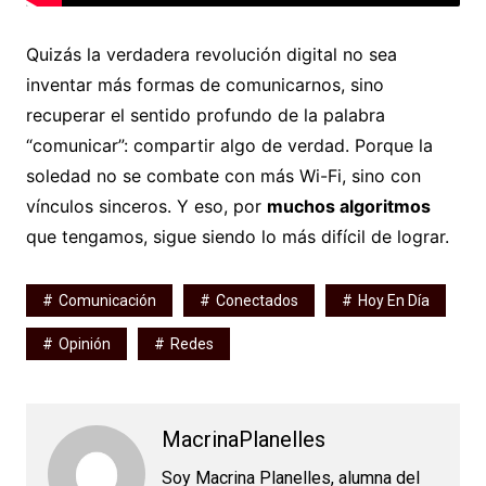
Quizás la verdadera revolución digital no sea
inventar más formas de comunicarnos, sino
recuperar el sentido profundo de la palabra
“comunicar”: compartir algo de verdad. Porque la
soledad no se combate con más Wi-Fi, sino con
vínculos sinceros. Y eso, por
muchos algoritmos
que tengamos, sigue siendo lo más difícil de lograr.
Comunicación
Conectados
Hoy En Día
Opinión
Redes
MacrinaPlanelles
Soy Macrina Planelles, alumna del