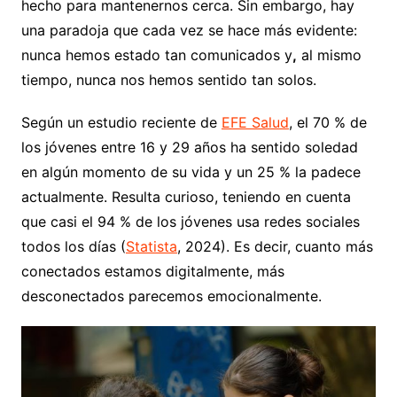
hecho para mantenernos cerca. Sin embargo, hay
una paradoja que cada vez se hace más evidente:
nunca hemos estado tan comunicados y
,
al mismo
tiempo, nunca nos hemos sentido tan solos.
Según un estudio reciente de
EFE Salud
, el 70 % de
los jóvenes entre 16 y 29 años ha sentido soledad
en algún momento de su vida y un 25 % la padece
actualmente. Resulta curioso, teniendo en cuenta
que casi el 94 % de los jóvenes usa redes sociales
todos los días (
Statista
, 2024). Es decir, cuanto más
conectados estamos digitalmente, más
desconectados parecemos emocionalmente.