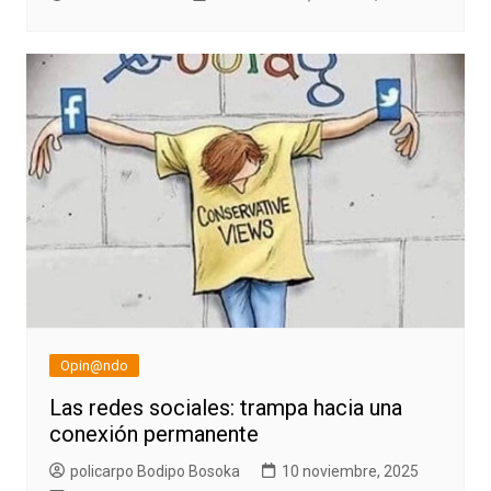
Opin@ndo
Las redes sociales: trampa hacia una
conexión permanente
policarpo Bodipo Bosoka
10 noviembre, 2025