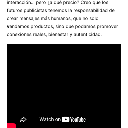
interacción… pero ¿a qué precio? Creo que los
futuros publicistas tenemos la responsabilidad de
crear mensajes más humanos, que no solo
v
endamos productos, sino que podamos promover
conexiones reales, bienestar y autenticidad.