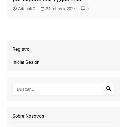
AitanaNG
24 febrero, 2025
0
Registro
Iniciar Sesión
Sobre Nosotros