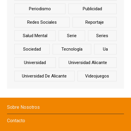
Periodismo
Publicidad
Redes Sociales
Reportaje
Salud Mental
Serie
Series
Sociedad
Tecnología
Ua
Universidad
Universidad Alicante
Universidad De Alicante
Videojuegos
Sobre Nosotros
Contacto