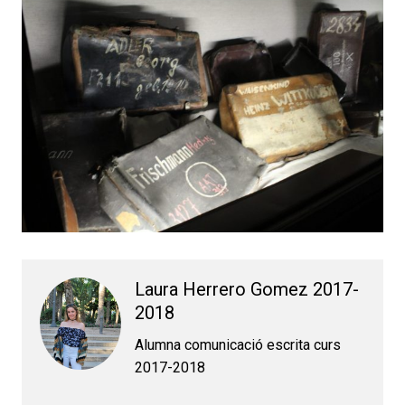
Laura Herrero Gomez 2017-
2018
Alumna comunicació escrita curs
2017-2018