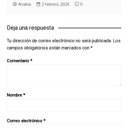
AnaIsa
2 febrero, 2026
0
Deja una respuesta
Tu dirección de correo electrónico no será publicada.
Los
campos obligatorios están marcados con
*
Comentario
*
Nombre
*
Correo electrónico
*