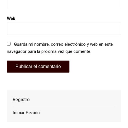
Web
Guarda mi nombre, correo electrónico y web en este
navegador para la próxima vez que comente.
Registro
Iniciar Sesión