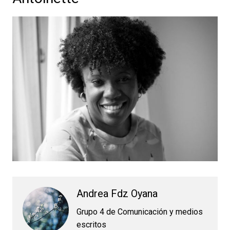
Andrea Fdz Oyana
Grupo 4 de Comunicación y medios
escritos