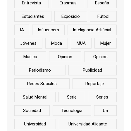
Entrevista
Erasmus
España
Estudiantes
Exposició
Fútbol
IA
Influencers
Inteligencia Artificial
Jóvenes
Moda
MUA
Mujer
Musica
Opinion
Opinión
Periodismo
Publicidad
Redes Sociales
Reportaje
Salud Mental
Serie
Series
Sociedad
Tecnología
Ua
Universidad
Universidad Alicante