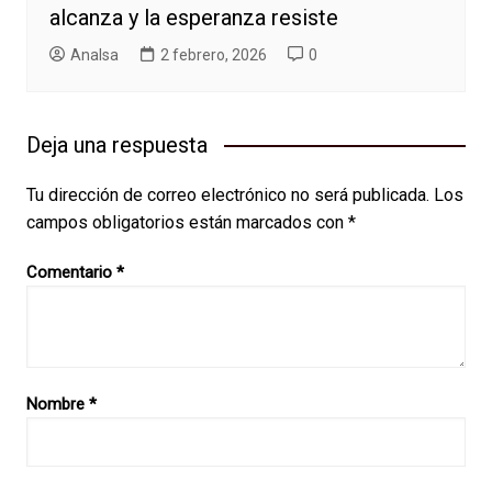
alcanza y la esperanza resiste
AnaIsa
2 febrero, 2026
0
Deja una respuesta
Tu dirección de correo electrónico no será publicada.
Los
campos obligatorios están marcados con
*
Comentario
*
Nombre
*