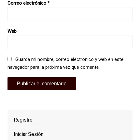
Correo electrónico
*
Web
Guarda mi nombre, correo electrónico y web en este
navegador para la próxima vez que comente.
Registro
Iniciar Sesión