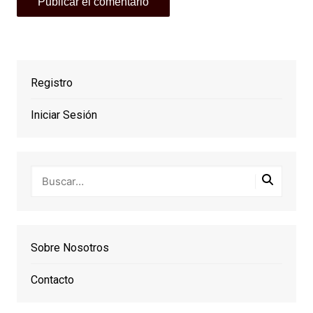
Registro
Iniciar Sesión
Sobre Nosotros
Contacto