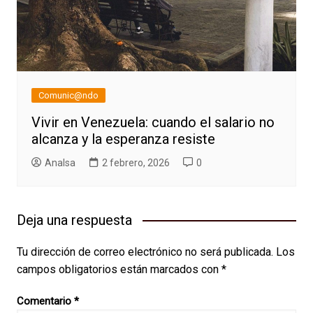
Comunic@ndo
Vivir en Venezuela: cuando el salario no
alcanza y la esperanza resiste
AnaIsa
2 febrero, 2026
0
Deja una respuesta
Tu dirección de correo electrónico no será publicada.
Los
campos obligatorios están marcados con
*
Comentario
*