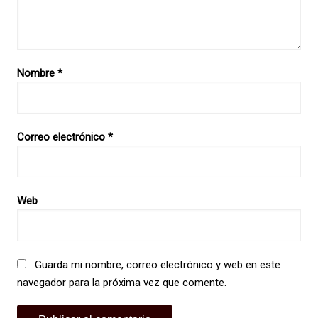
Nombre
*
Correo electrónico
*
Web
Guarda mi nombre, correo electrónico y web en este
navegador para la próxima vez que comente.