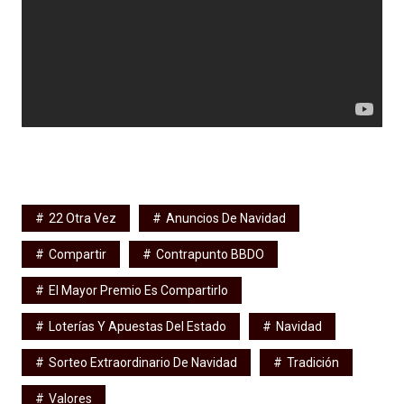
22 Otra Vez
Anuncios De Navidad
Compartir
Contrapunto BBDO
El Mayor Premio Es Compartirlo
Loterías Y Apuestas Del Estado
Navidad
Sorteo Extraordinario De Navidad
Tradición
Valores