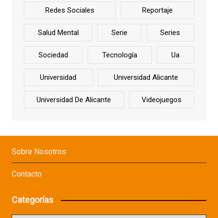
Redes Sociales
Reportaje
Salud Mental
Serie
Series
Sociedad
Tecnología
Ua
Universidad
Universidad Alicante
Universidad De Alicante
Videojuegos
Sobre Nosotros
Contacto
Categorías