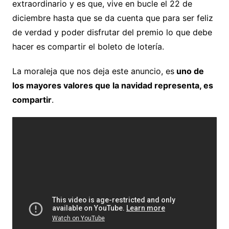
extraordinario y es que, vive en bucle el 22 de
diciembre hasta que se da cuenta que para ser feliz
de verdad y poder disfrutar del premio lo que debe
hacer es compartir el boleto de lotería.
La moraleja que nos deja este anuncio, es
uno de
los mayores valores que la navidad representa, es
compartir
.