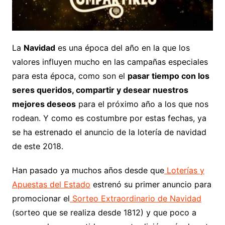
La
Navidad
es una época del año en la que los
valores influyen mucho en las campañas especiales
para esta época, como son el
pasar tiempo con los
seres queridos, compartir y desear nuestros
mejores deseos
para el próximo año a los que nos
rodean. Y como es costumbre por estas fechas, ya
se ha estrenado el anuncio de la lotería de navidad
de este 2018.
Han pasado ya muchos años desde que
Loterías y
Apuestas del Estado
estrenó su primer anuncio para
promocionar el
Sorteo Extraordinario de Navidad
(sorteo que se realiza desde 1812) y que poco a