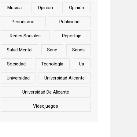
Musica
Opinion
Opinión
Periodismo
Publicidad
Redes Sociales
Reportaje
Salud Mental
Serie
Series
Sociedad
Tecnología
Ua
Universidad
Universidad Alicante
Universidad De Alicante
Videojuegos