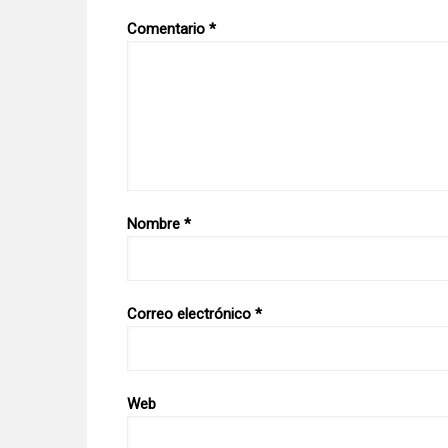
Comentario
*
Nombre
*
Correo electrónico
*
Web