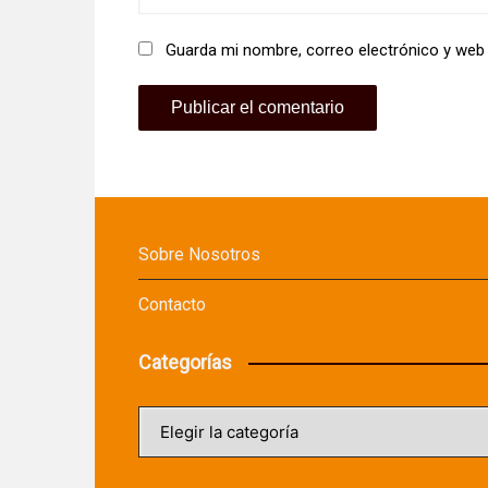
Guarda mi nombre, correo electrónico y web
Sobre Nosotros
Contacto
Categorías
Categorías