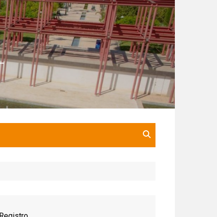
Registro