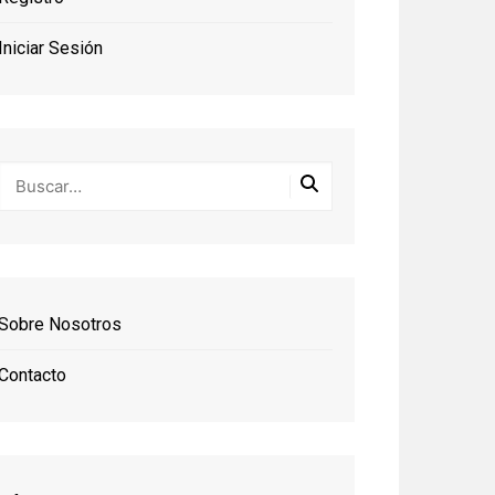
Iniciar Sesión
Sobre Nosotros
Contacto