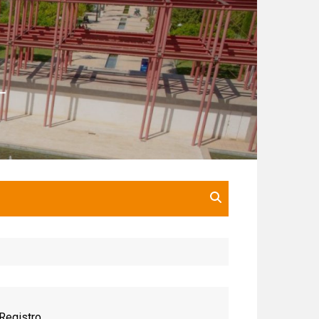
Registro