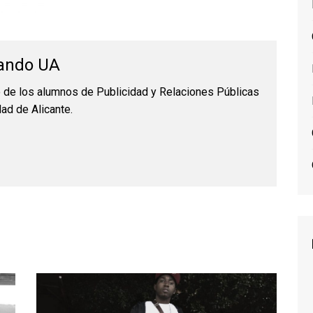
ando UA
o de los alumnos de Publicidad y Relaciones Públicas
dad de Alicante.