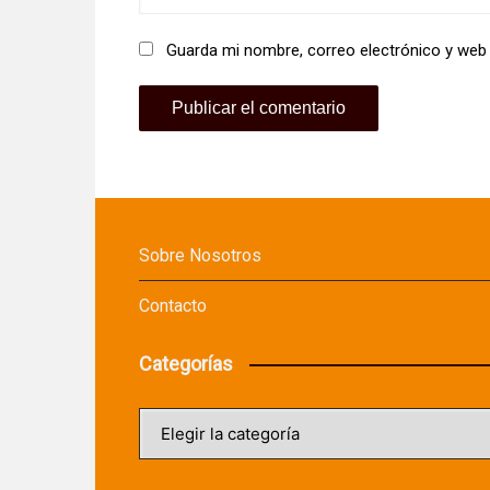
Guarda mi nombre, correo electrónico y web
Sobre Nosotros
Contacto
Categorías
Categorías