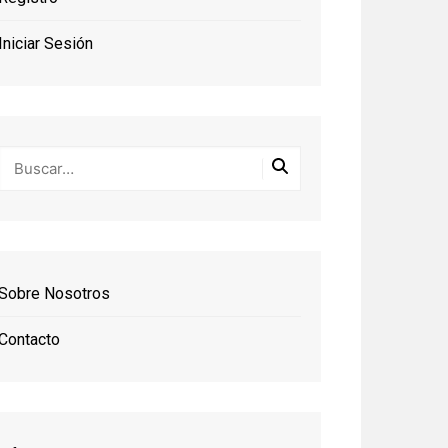
Iniciar Sesión
Sobre Nosotros
Contacto