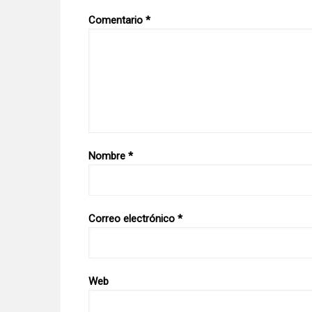
Comentario
*
Nombre
*
Correo electrónico
*
Web