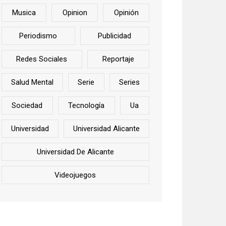
Musica
Opinion
Opinión
Periodismo
Publicidad
Redes Sociales
Reportaje
Salud Mental
Serie
Series
Sociedad
Tecnología
Ua
Universidad
Universidad Alicante
Universidad De Alicante
Videojuegos