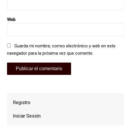
Web
Guarda mi nombre, correo electrónico y web en este
navegador para la próxima vez que comente.
Registro
Iniciar Sesión