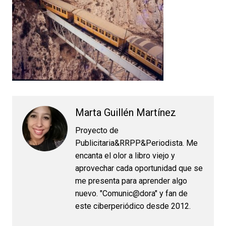
Marta Guillén Martínez
Proyecto de
Publicitaria&RRPP&Periodista. Me
encanta el olor a libro viejo y
aprovechar cada oportunidad que se
me presenta para aprender algo
nuevo. "Comunic@dora" y fan de
este ciberperiódico desde 2012.