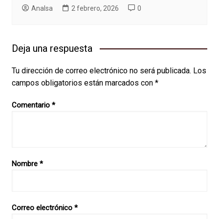
AnaIsa
2 febrero, 2026
0
Deja una respuesta
Tu dirección de correo electrónico no será publicada.
Los
campos obligatorios están marcados con
*
Comentario
*
Nombre
*
Correo electrónico
*