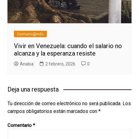
Comunic@ndo
Vivir en Venezuela: cuando el salario no
alcanza y la esperanza resiste
AnaIsa
2 febrero, 2026
0
Deja una respuesta
Tu dirección de correo electrónico no será publicada.
Los
campos obligatorios están marcados con
*
Comentario
*