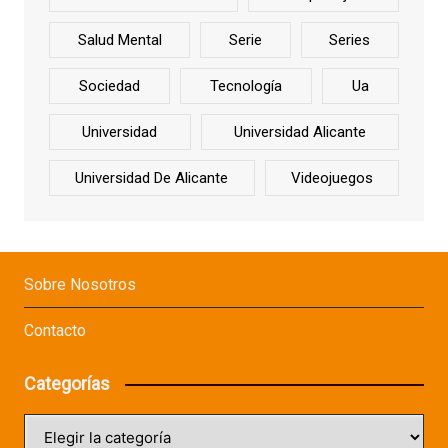
Salud Mental
Serie
Series
Sociedad
Tecnología
Ua
Universidad
Universidad Alicante
Universidad De Alicante
Videojuegos
Sobre Nosotros
Contacto
Categorías
Categorías