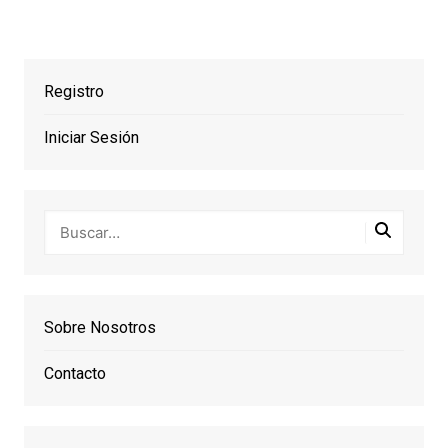
Registro
Iniciar Sesión
Sobre Nosotros
Contacto