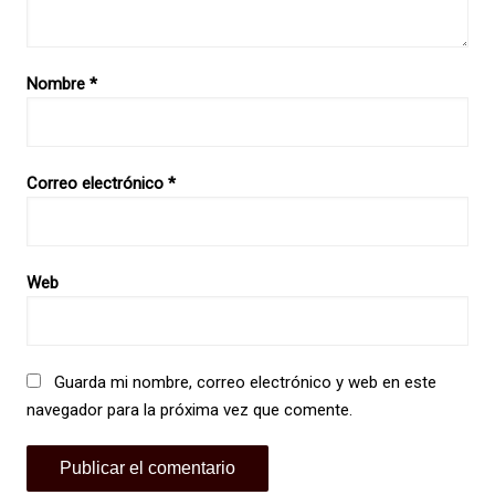
Nombre
*
Correo electrónico
*
Web
Guarda mi nombre, correo electrónico y web en este
navegador para la próxima vez que comente.