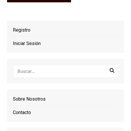
Registro
Iniciar Sesión
Sobre Nosotros
Contacto