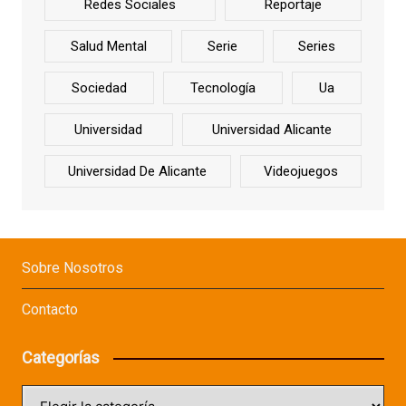
Redes Sociales
Reportaje
Salud Mental
Serie
Series
Sociedad
Tecnología
Ua
Universidad
Universidad Alicante
Universidad De Alicante
Videojuegos
Sobre Nosotros
Contacto
Categorías
Categorías