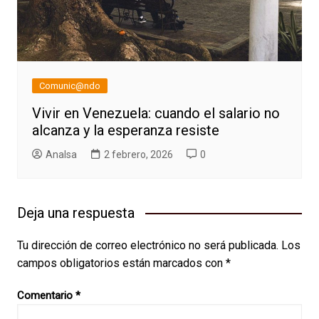
Comunic@ndo
Vivir en Venezuela: cuando el salario no
alcanza y la esperanza resiste
AnaIsa
2 febrero, 2026
0
Deja una respuesta
Tu dirección de correo electrónico no será publicada.
Los
campos obligatorios están marcados con
*
Comentario
*