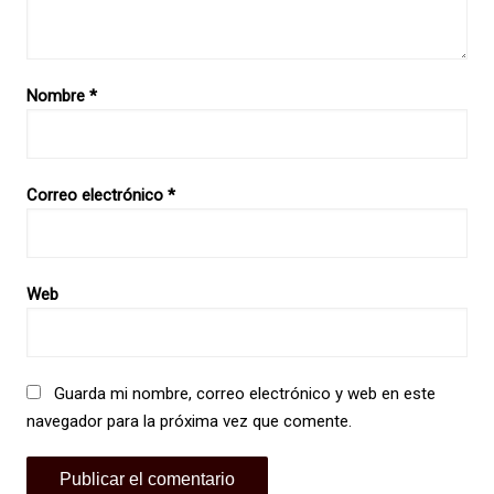
Nombre
*
Correo electrónico
*
Web
Guarda mi nombre, correo electrónico y web en este
navegador para la próxima vez que comente.