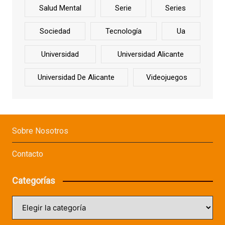
Salud Mental
Serie
Series
Sociedad
Tecnología
Ua
Universidad
Universidad Alicante
Universidad De Alicante
Videojuegos
Sobre Nosotros
Contacto
Categorías
Categorías