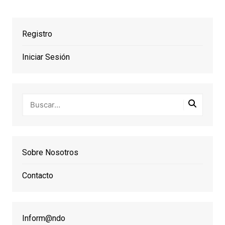
Registro
Iniciar Sesión
Sobre Nosotros
Contacto
Inform@ndo