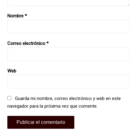
Nombre
*
Correo electrónico
*
Web
Guarda mi nombre, correo electrónico y web en este
navegador para la próxima vez que comente.