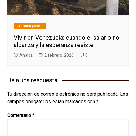
Comunic@ndo
Vivir en Venezuela: cuando el salario no
alcanza y la esperanza resiste
AnaIsa
2 febrero, 2026
0
Deja una respuesta
Tu dirección de correo electrónico no será publicada.
Los
campos obligatorios están marcados con
*
Comentario
*