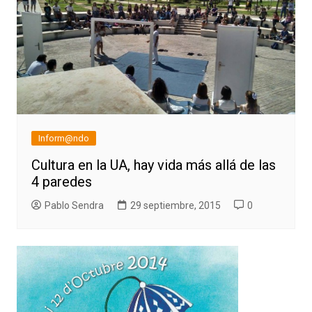
Inform@ndo
Cultura en la UA, hay vida más allá de las
4 paredes
Pablo Sendra
29 septiembre, 2015
0