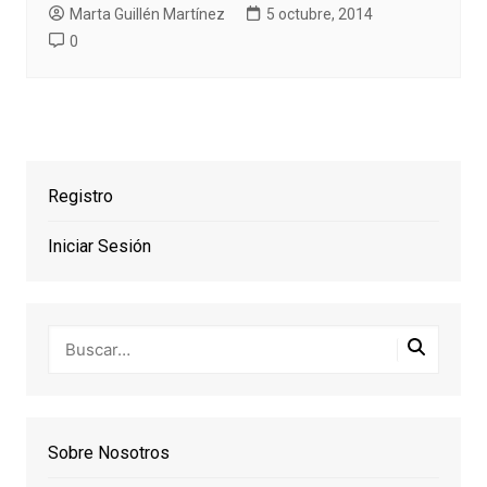
Marta Guillén Martínez
5 octubre, 2014
0
Registro
Iniciar Sesión
Sobre Nosotros