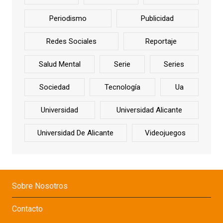
Periodismo
Publicidad
Redes Sociales
Reportaje
Salud Mental
Serie
Series
Sociedad
Tecnología
Ua
Universidad
Universidad Alicante
Universidad De Alicante
Videojuegos
Sobre Nosotros
Contacto