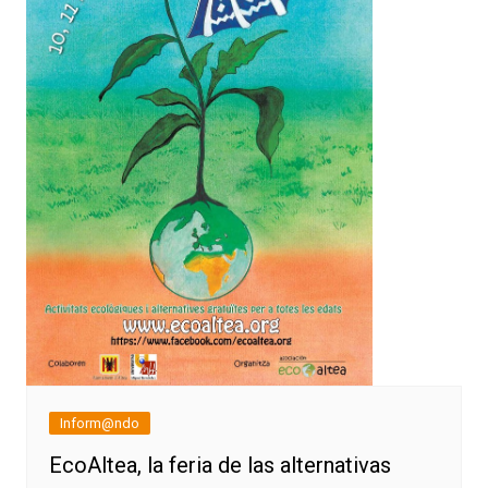
Inform@ndo
EcoAltea, la feria de las alternativas