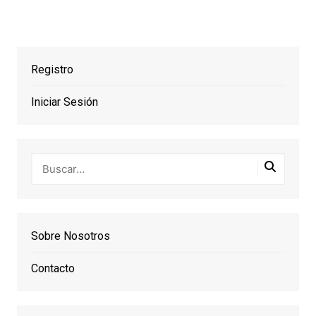
Registro
Iniciar Sesión
Sobre Nosotros
Contacto