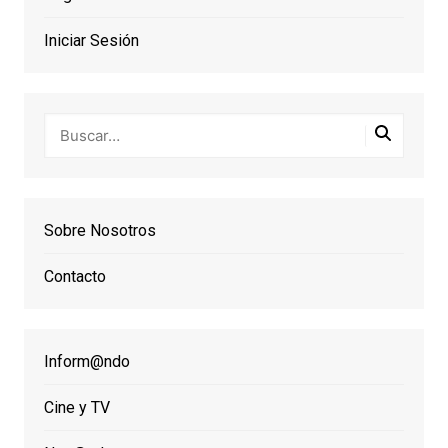
Iniciar Sesión
Sobre Nosotros
Contacto
Inform@ndo
Cine y TV