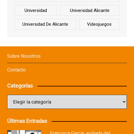
Universidad
Universidad Alicante
Universidad De Alicante
Videojuegos
Sobre Nosotros
Contacto
Categorías
Categorías
Últimas Entradas
Francisca García, exiliada del