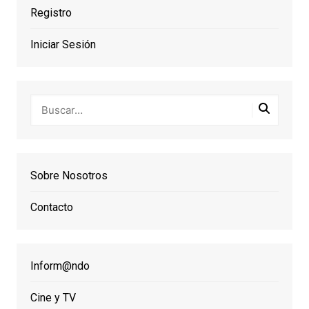
Registro
Iniciar Sesión
Sobre Nosotros
Contacto
Inform@ndo
Cine y TV