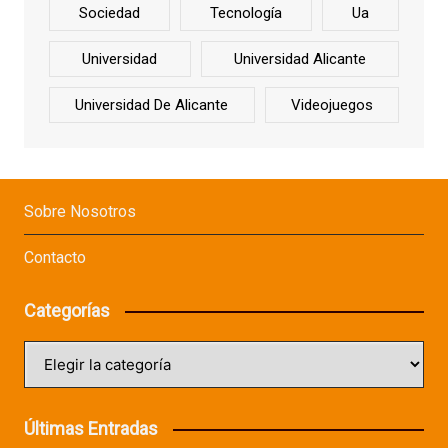
Sociedad
Tecnología
Ua
Universidad
Universidad Alicante
Universidad De Alicante
Videojuegos
Sobre Nosotros
Contacto
Categorías
Categorías
Últimas Entradas