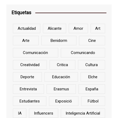
Etiquetas
Actualidad
Alicante
Amor
Art
Arte
Benidorm
Cine
Comunicación
Comunicando
Creatividad
Critica
Cultura
Deporte
Educación
Elche
Entrevista
Erasmus
España
Estudiantes
Exposició
Fútbol
IA
Influencers
Inteligencia Artificial