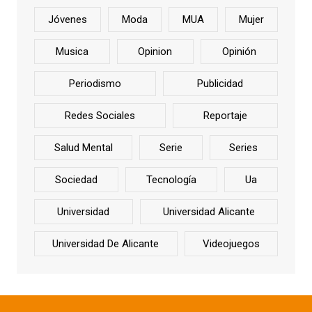
Jóvenes
Moda
MUA
Mujer
Musica
Opinion
Opinión
Periodismo
Publicidad
Redes Sociales
Reportaje
Salud Mental
Serie
Series
Sociedad
Tecnología
Ua
Universidad
Universidad Alicante
Universidad De Alicante
Videojuegos