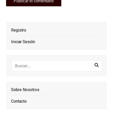
Registro
Iniciar Sesión
Sobre Nosotros
Contacto