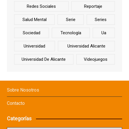
Redes Sociales
Reportaje
Salud Mental
Serie
Series
Sociedad
Tecnología
Ua
Universidad
Universidad Alicante
Universidad De Alicante
Videojuegos
Sobre Nosotros
Contacto
Categorías