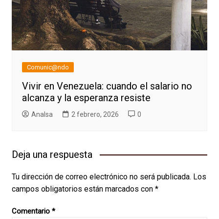
Comunic@ndo
Vivir en Venezuela: cuando el salario no
alcanza y la esperanza resiste
AnaIsa
2 febrero, 2026
0
Deja una respuesta
Tu dirección de correo electrónico no será publicada.
Los
campos obligatorios están marcados con
*
Comentario
*