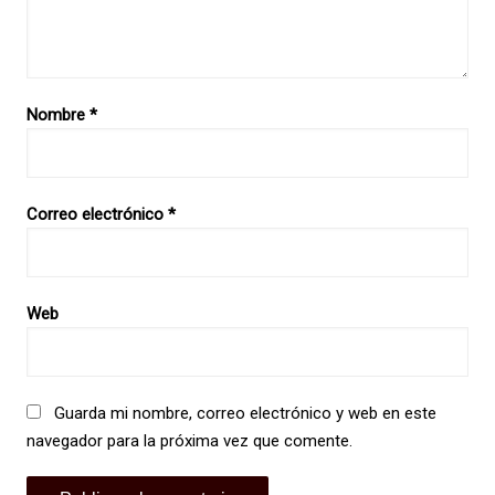
Nombre
*
Correo electrónico
*
Web
Guarda mi nombre, correo electrónico y web en este
navegador para la próxima vez que comente.