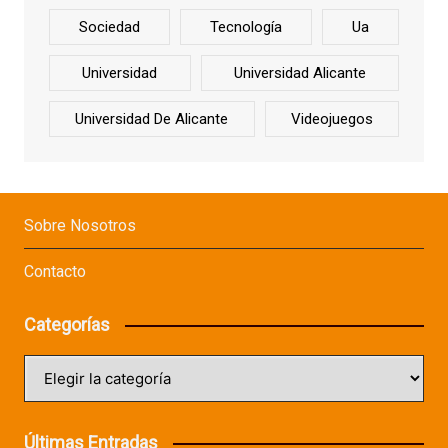
Sociedad
Tecnología
Ua
Universidad
Universidad Alicante
Universidad De Alicante
Videojuegos
Sobre Nosotros
Contacto
Categorías
Categorías
Últimas Entradas