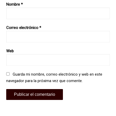
Nombre
*
Correo electrónico
*
Web
Guarda mi nombre, correo electrónico y web en este
navegador para la próxima vez que comente.