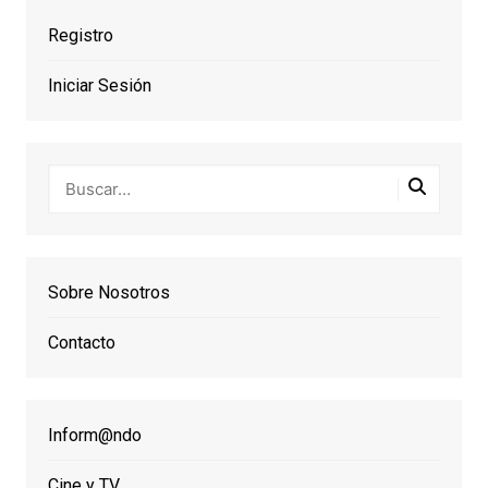
Registro
Iniciar Sesión
Sobre Nosotros
Contacto
Inform@ndo
Cine y TV