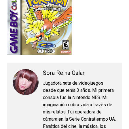
Sora Reina Galan
Jugadora nata de videojuegos
desde que tenía 3 años. Mi primera
consola fue la Nintendo NES. Mi
imaginación cobra vida a través de
mis relatos. Fui operadora de
cámara en la Serie Contratiempo UA.
Fanática del cine, la música, los