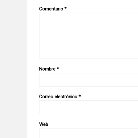
Comentario
*
Nombre
*
Correo electrónico
*
Web