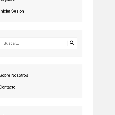
Iniciar Sesión
Sobre Nosotros
Contacto