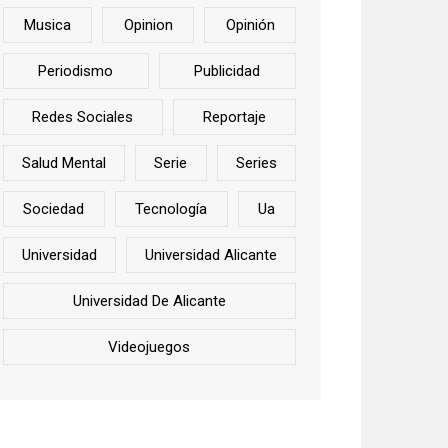
Musica
Opinion
Opinión
Periodismo
Publicidad
Redes Sociales
Reportaje
Salud Mental
Serie
Series
Sociedad
Tecnología
Ua
Universidad
Universidad Alicante
Universidad De Alicante
Videojuegos