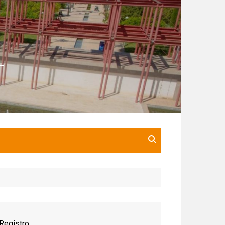
Registro