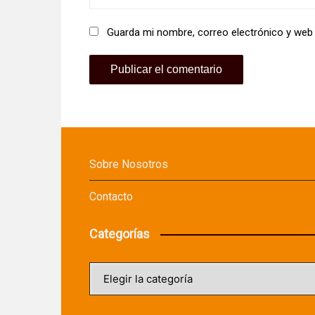
Guarda mi nombre, correo electrónico y web
Sobre Nosotros
Contacto
Categorías
Categorías