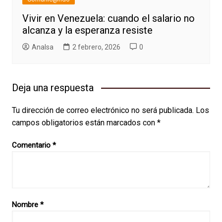
Vivir en Venezuela: cuando el salario no
alcanza y la esperanza resiste
AnaIsa
2 febrero, 2026
0
Deja una respuesta
Tu dirección de correo electrónico no será publicada.
Los
campos obligatorios están marcados con
*
Comentario
*
Nombre
*