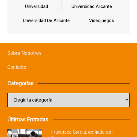
Universidad
Universidad Alicante
Universidad De Alicante
Videojuegos
Sobre Nosotros
Contacto
Categorías
Categorías
Últimas Entradas
Francisca García, exiliada del