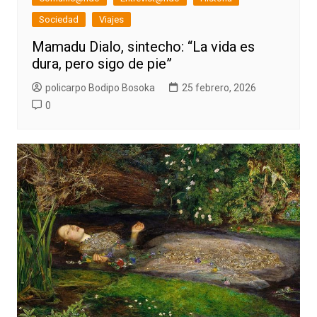
Sociedad
Viajes
Mamadu Dialo, sintecho: “La vida es
dura, pero sigo de pie”
policarpo Bodipo Bosoka
25 febrero, 2026
0