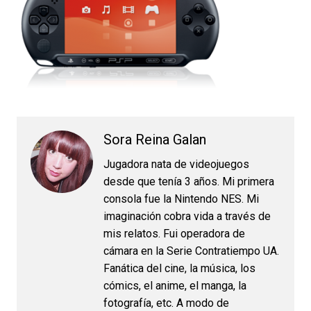
Sora Reina Galan
Jugadora nata de videojuegos
desde que tenía 3 años. Mi primera
consola fue la Nintendo NES. Mi
imaginación cobra vida a través de
mis relatos. Fui operadora de
cámara en la Serie Contratiempo UA.
Fanática del cine, la música, los
cómics, el anime, el manga, la
fotografía, etc. A modo de