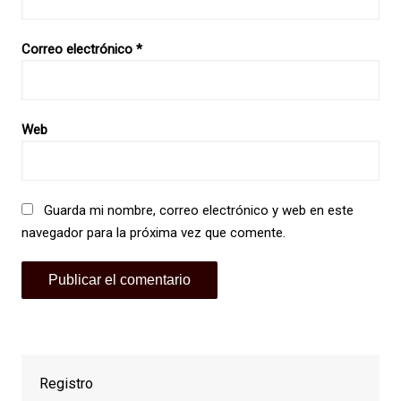
Correo electrónico
*
Web
Guarda mi nombre, correo electrónico y web en este
navegador para la próxima vez que comente.
Registro