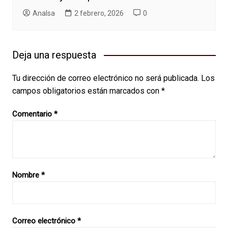
AnaIsa
2 febrero, 2026
0
Deja una respuesta
Tu dirección de correo electrónico no será publicada.
Los
campos obligatorios están marcados con
*
Comentario
*
Nombre
*
Correo electrónico
*