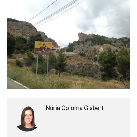
Núria Coloma Gisbert