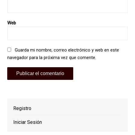
Web
Guarda mi nombre, correo electrónico y web en este
navegador para la próxima vez que comente.
Registro
Iniciar Sesión