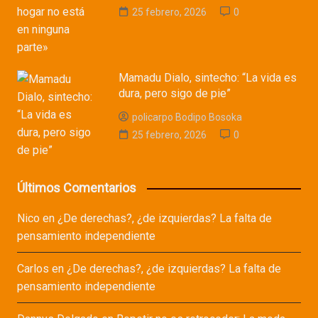
25 febrero, 2026
0
Mamadu Dialo, sintecho: “La vida es
dura, pero sigo de pie”
policarpo Bodipo Bosoka
25 febrero, 2026
0
Últimos Comentarios
Nico
en
¿De derechas?, ¿de izquierdas? La falta de
pensamiento independiente
Carlos
en
¿De derechas?, ¿de izquierdas? La falta de
pensamiento independiente