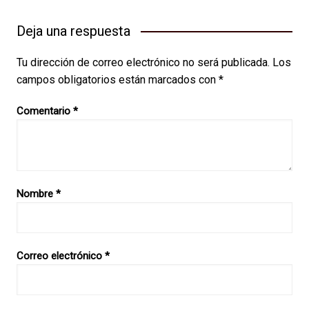
Deja una respuesta
Tu dirección de correo electrónico no será publicada.
Los
campos obligatorios están marcados con
*
Comentario
*
Nombre
*
Correo electrónico
*