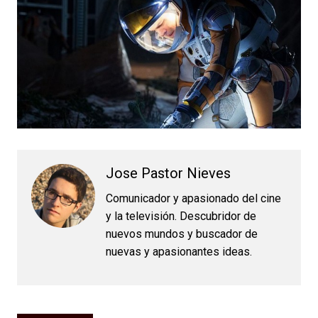
Jose Pastor Nieves
Comunicador y apasionado del cine
y la televisión. Descubridor de
nuevos mundos y buscador de
nuevas y apasionantes ideas.