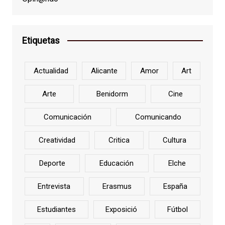
Etiquetas
Actualidad
Alicante
Amor
Art
Arte
Benidorm
Cine
Comunicación
Comunicando
Creatividad
Critica
Cultura
Deporte
Educación
Elche
Entrevista
Erasmus
España
Estudiantes
Exposició
Fútbol