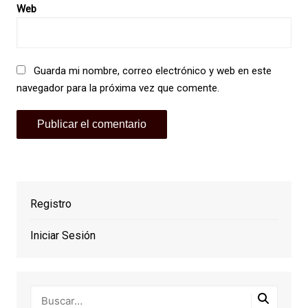
Web
Guarda mi nombre, correo electrónico y web en este
navegador para la próxima vez que comente.
Registro
Iniciar Sesión