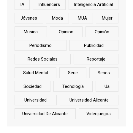
IA
Influencers
Inteligencia Artificial
Jóvenes
Moda
MUA
Mujer
Musica
Opinion
Opinión
Periodismo
Publicidad
Redes Sociales
Reportaje
Salud Mental
Serie
Series
Sociedad
Tecnología
Ua
Universidad
Universidad Alicante
Universidad De Alicante
Videojuegos