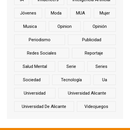
Jóvenes
Moda
MUA
Mujer
Musica
Opinion
Opinión
Periodismo
Publicidad
Redes Sociales
Reportaje
Salud Mental
Serie
Series
Sociedad
Tecnología
Ua
Universidad
Universidad Alicante
Universidad De Alicante
Videojuegos