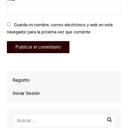
Guarda mi nombre, correo electrónico y web en este
navegador para la próxima vez que comente.
Registro
Iniciar Sesión