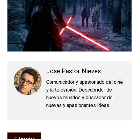
Jose Pastor Nieves
Comunicador y apasionado del cine
y la televisión. Descubridor de
nuevos mundos y buscador de
nuevas y apasionantes ideas.
Navegación