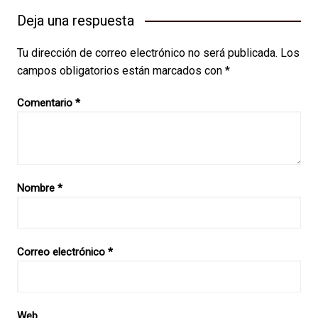
Deja una respuesta
Tu dirección de correo electrónico no será publicada.
Los
campos obligatorios están marcados con
*
Comentario
*
Nombre
*
Correo electrónico
*
Web