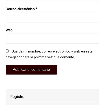
Correo electrónico
*
Web
Guarda mi nombre, correo electrónico y web en este
navegador para la próxima vez que comente.
Registro