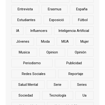
Entrevista
Erasmus
España
Estudiantes
Exposició
Fútbol
IA
Influencers
Inteligencia Artificial
Jóvenes
Moda
MUA
Mujer
Musica
Opinion
Opinión
Periodismo
Publicidad
Redes Sociales
Reportaje
Salud Mental
Serie
Series
Sociedad
Tecnología
Ua