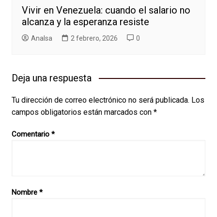
Vivir en Venezuela: cuando el salario no
alcanza y la esperanza resiste
AnaIsa
2 febrero, 2026
0
Deja una respuesta
Tu dirección de correo electrónico no será publicada.
Los
campos obligatorios están marcados con
*
Comentario
*
Nombre
*