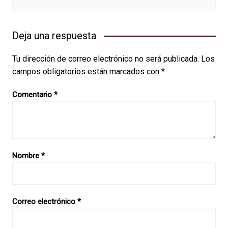
Deja una respuesta
Tu dirección de correo electrónico no será publicada.
Los
campos obligatorios están marcados con
*
Comentario
*
Nombre
*
Correo electrónico
*