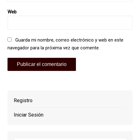
Web
Guarda mi nombre, correo electrónico y web en este
navegador para la próxima vez que comente.
Registro
Iniciar Sesión