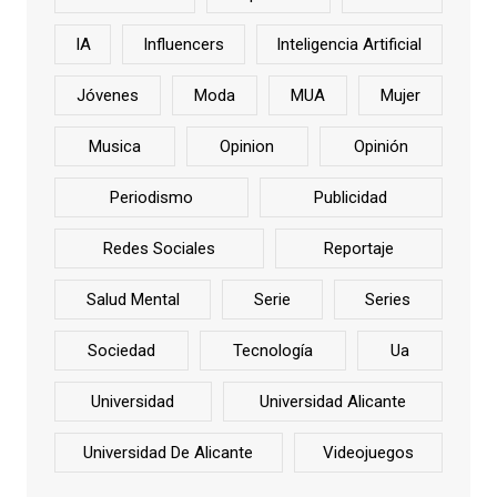
IA
Influencers
Inteligencia Artificial
Jóvenes
Moda
MUA
Mujer
Musica
Opinion
Opinión
Periodismo
Publicidad
Redes Sociales
Reportaje
Salud Mental
Serie
Series
Sociedad
Tecnología
Ua
Universidad
Universidad Alicante
Universidad De Alicante
Videojuegos