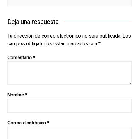
Deja una respuesta
Tu dirección de correo electrónico no será publicada.
Los
campos obligatorios están marcados con
*
Comentario
*
Nombre
*
Correo electrónico
*