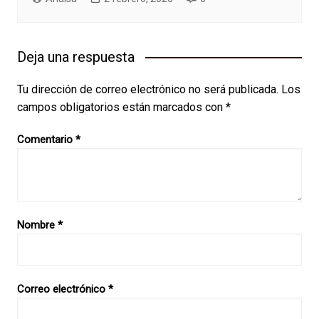
Deja una respuesta
Tu dirección de correo electrónico no será publicada.
Los
campos obligatorios están marcados con
*
Comentario
*
Nombre
*
Correo electrónico
*