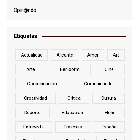
Opin@ndo
Etiquetas
Actualidad
Alicante
Amor
Art
Arte
Benidorm
Cine
Comunicación
Comunicando
Creatividad
Critica
Cultura
Deporte
Educación
Elche
Entrevista
Erasmus
España