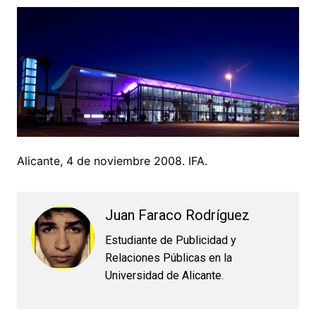
Alicante, 4 de noviembre 2008. IFA.
Juan Faraco Rodríguez
Estudiante de Publicidad y
Relaciones Públicas en la
Universidad de Alicante.