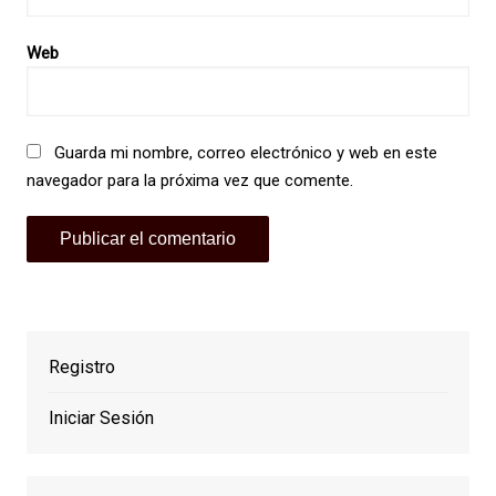
Web
Guarda mi nombre, correo electrónico y web en este
navegador para la próxima vez que comente.
Registro
Iniciar Sesión