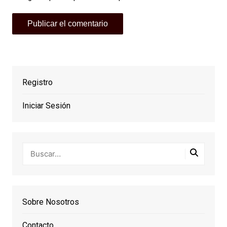
Registro
Iniciar Sesión
Sobre Nosotros
Contacto