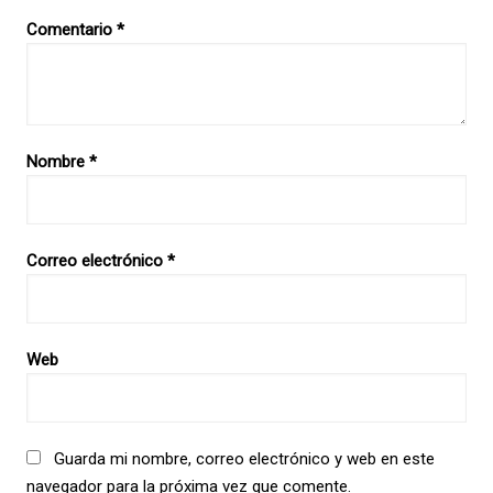
Comentario
*
Nombre
*
Correo electrónico
*
Web
Guarda mi nombre, correo electrónico y web en este
navegador para la próxima vez que comente.