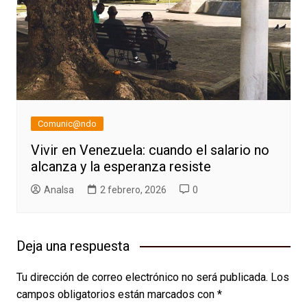
Comunic@ndo
Vivir en Venezuela: cuando el salario no
alcanza y la esperanza resiste
AnaIsa
2 febrero, 2026
0
Deja una respuesta
Tu dirección de correo electrónico no será publicada.
Los
campos obligatorios están marcados con
*