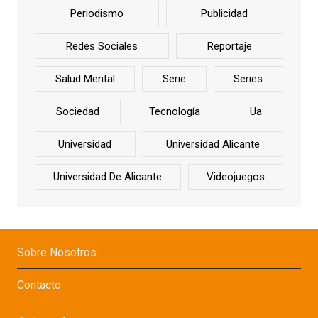
Periodismo
Publicidad
Redes Sociales
Reportaje
Salud Mental
Serie
Series
Sociedad
Tecnología
Ua
Universidad
Universidad Alicante
Universidad De Alicante
Videojuegos
Sobre Nosotros
Contacto