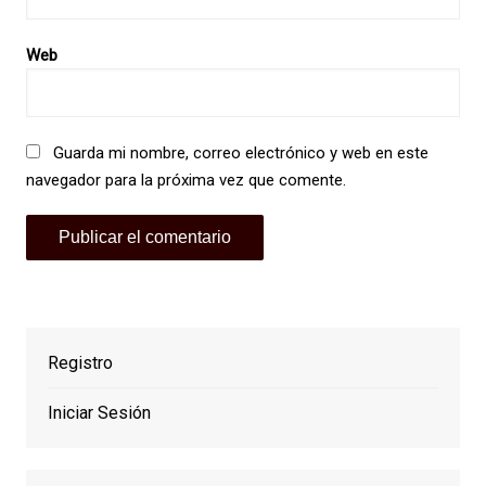
Web
Guarda mi nombre, correo electrónico y web en este
navegador para la próxima vez que comente.
Registro
Iniciar Sesión