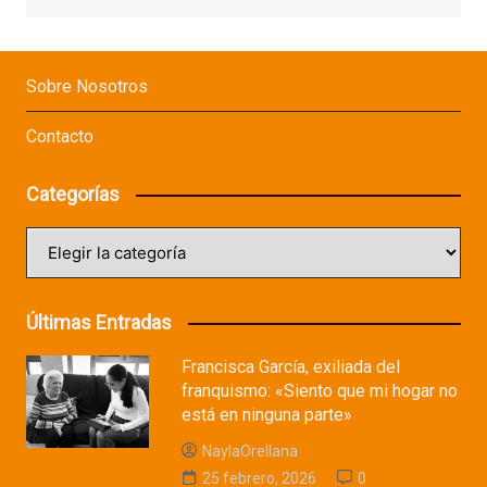
Sobre Nosotros
Contacto
Categorías
Categorías
Últimas Entradas
Francisca García, exiliada del
franquismo: «Siento que mi hogar no
está en ninguna parte»
NaylaOrellana
25 febrero, 2026
0