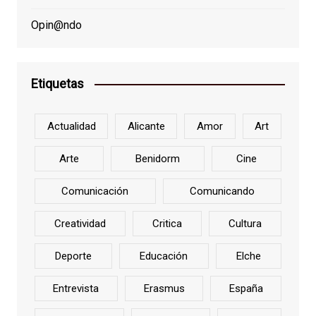
Opin@ndo
Etiquetas
Actualidad
Alicante
Amor
Art
Arte
Benidorm
Cine
Comunicación
Comunicando
Creatividad
Critica
Cultura
Deporte
Educación
Elche
Entrevista
Erasmus
España