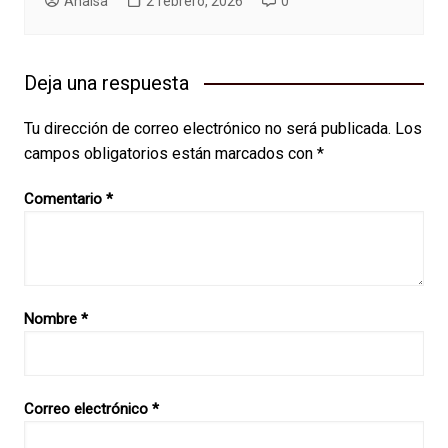
AnaIsa
2 febrero, 2026
0
Deja una respuesta
Tu dirección de correo electrónico no será publicada.
Los
campos obligatorios están marcados con
*
Comentario
*
Nombre
*
Correo electrónico
*