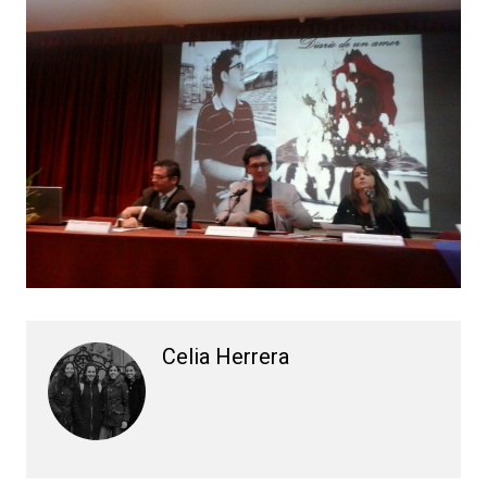
Celia Herrera