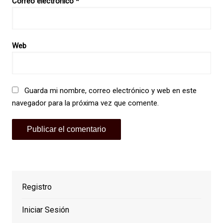
Correo electrónico
*
Web
Guarda mi nombre, correo electrónico y web en este
navegador para la próxima vez que comente.
Registro
Iniciar Sesión