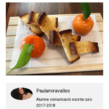
Paulamiravalles
Alumne comunicació escrita curs
2017-2018