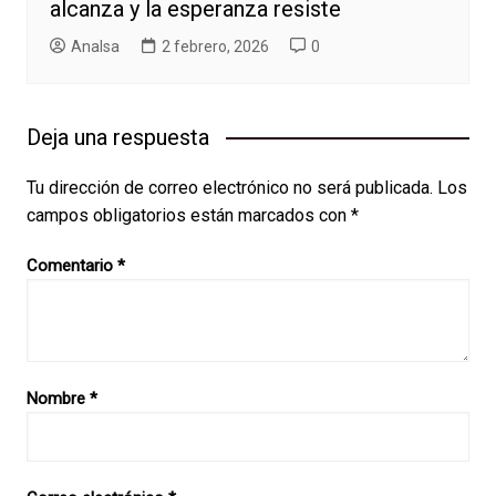
alcanza y la esperanza resiste
AnaIsa
2 febrero, 2026
0
Deja una respuesta
Tu dirección de correo electrónico no será publicada.
Los
campos obligatorios están marcados con
*
Comentario
*
Nombre
*