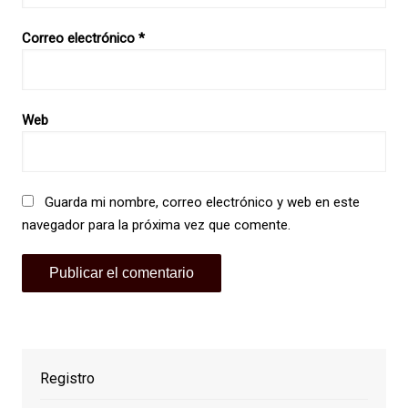
Correo electrónico
*
Web
Guarda mi nombre, correo electrónico y web en este
navegador para la próxima vez que comente.
Registro