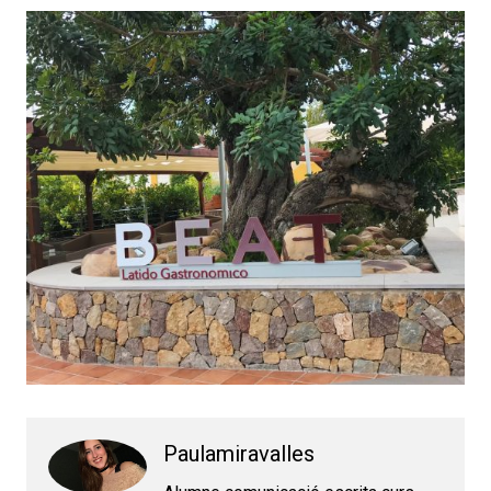
Paulamiravalles