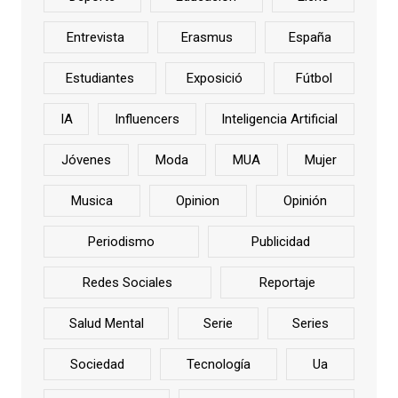
Entrevista
Erasmus
España
Estudiantes
Exposició
Fútbol
IA
Influencers
Inteligencia Artificial
Jóvenes
Moda
MUA
Mujer
Musica
Opinion
Opinión
Periodismo
Publicidad
Redes Sociales
Reportaje
Salud Mental
Serie
Series
Sociedad
Tecnología
Ua