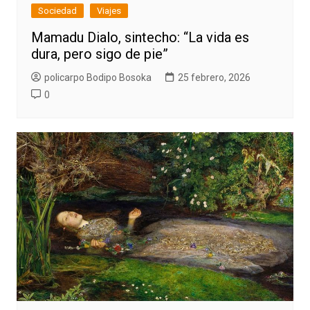
Sociedad
Viajes
Mamadu Dialo, sintecho: “La vida es
dura, pero sigo de pie”
policarpo Bodipo Bosoka
25 febrero, 2026
0