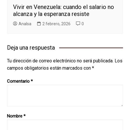
Vivir en Venezuela: cuando el salario no
alcanza y la esperanza resiste
AnaIsa
2 febrero, 2026
0
Deja una respuesta
Tu dirección de correo electrónico no será publicada.
Los
campos obligatorios están marcados con
*
Comentario
*
Nombre
*