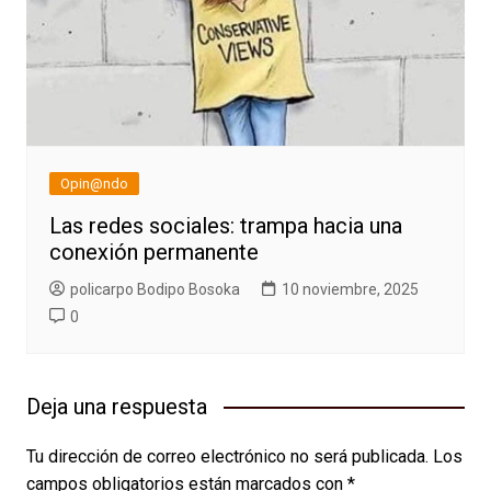
Opin@ndo
Las redes sociales: trampa hacia una
conexión permanente
policarpo Bodipo Bosoka
10 noviembre, 2025
0
Deja una respuesta
Tu dirección de correo electrónico no será publicada.
Los
campos obligatorios están marcados con
*