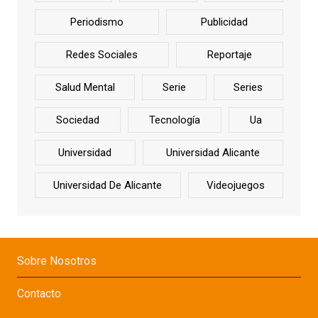
Periodismo
Publicidad
Redes Sociales
Reportaje
Salud Mental
Serie
Series
Sociedad
Tecnología
Ua
Universidad
Universidad Alicante
Universidad De Alicante
Videojuegos
Sobre Nosotros
Contacto