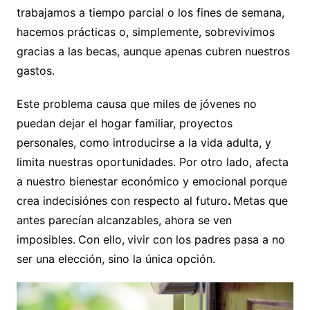
trabajamos a tiempo parcial o los fines de semana,
hacemos prácticas o, simplemente, sobrevivimos
gracias a las becas, aunque apenas cubren nuestros
gastos.
Este problema causa que miles de jóvenes no
puedan dejar el hogar familiar, proyectos
personales, como introducirse a la vida adulta, y
limita nuestras oportunidades. Por otro lado, afecta
a nuestro bienestar económico y emocional porque
crea indecisiónes con respecto al futuro
.
Metas que
antes parecían alcanzables, ahora se ven
imposibles.
Con ello,
vivir con los padres pasa a no
ser una elección, sino la única opción.