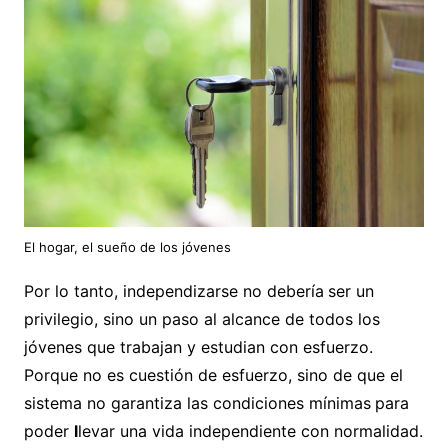
El hogar, el sueño de los
jóvenes
Por lo tanto, independizarse no debería
ser un
privilegio, sino un paso al alcance de todos los
jóvenes que trabajan y estudian con esfuerzo.
Porque no es cuestión de esfuerzo, sino de que el
sistema no garantiza las condiciones mínimas
para
poder
l
levar una vida independiente con normalidad.