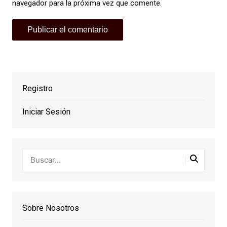
navegador para la próxima vez que comente.
Registro
Iniciar Sesión
Sobre Nosotros