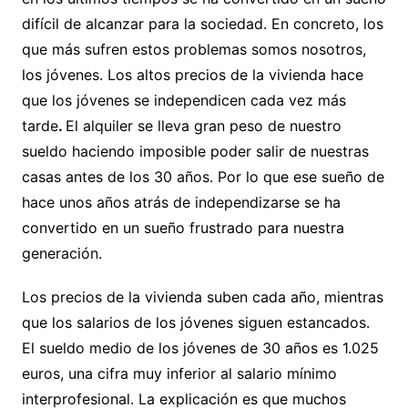
difícil de alcanzar para la sociedad. En concreto, los
que más sufren estos problemas somos nosotros,
los jóvenes. Los altos precios de la vivienda hace
que los jóvenes se independicen cada vez más
tarde
.
El alquiler se lleva gran peso de nuestro
sueldo haciendo imposible poder salir de nuestras
casas antes de los 30 años. Por lo que ese sueño de
hace unos años atrás de independizarse se ha
convertido en un sueño frustrado para nuestra
generación.
Los precios de la vivienda suben cada año, mientras
que los salarios de los jóvenes siguen estancados.
El sueldo medio de los jóvenes de 30 años es 1.025
euros, una cifra muy inferior al salario mínimo
interprofesional. La explicación es que muchos