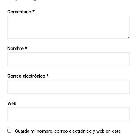
Comentario
*
Nombre
*
Correo electrónico
*
Web
Guarda mi nombre, correo electrónico y web en este