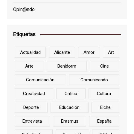
Opin@ndo
Etiquetas
Actualidad
Alicante
Amor
Art
Arte
Benidorm
Cine
Comunicación
Comunicando
Creatividad
Critica
Cultura
Deporte
Educación
Elche
Entrevista
Erasmus
España