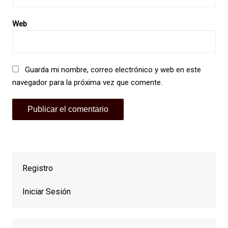
Web
Guarda mi nombre, correo electrónico y web en este
navegador para la próxima vez que comente.
Registro
Iniciar Sesión