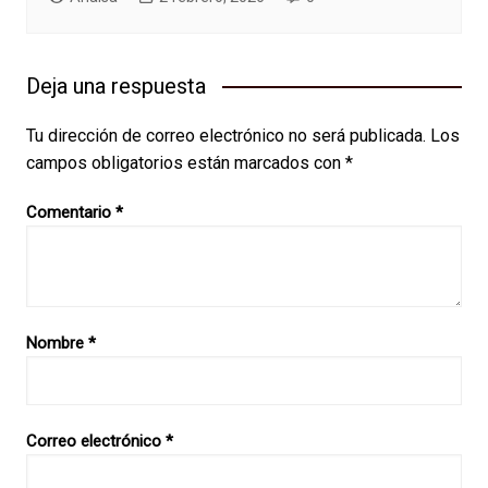
Deja una respuesta
Tu dirección de correo electrónico no será publicada.
Los
campos obligatorios están marcados con
*
Comentario
*
Nombre
*
Correo electrónico
*