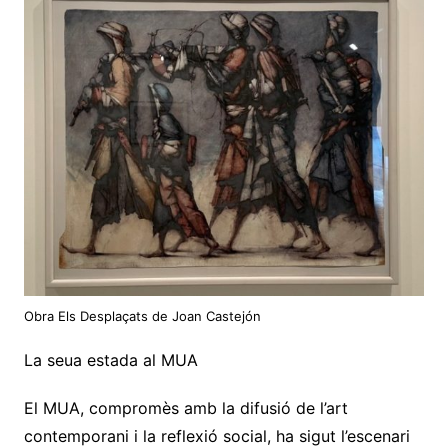
Obra Els Desplaçats de Joan Castejón
La seua estada al MUA
El MUA, compromès amb la difusió de l’art
contemporani i la reflexió social, ha sigut l’escenari