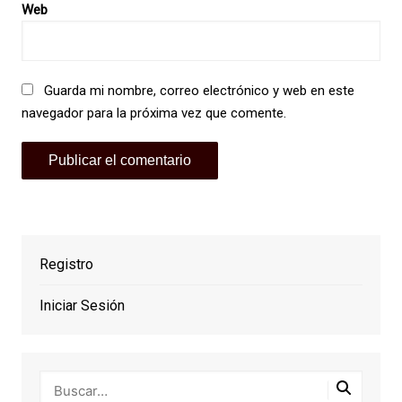
Web
Guarda mi nombre, correo electrónico y web en este
navegador para la próxima vez que comente.
Registro
Iniciar Sesión