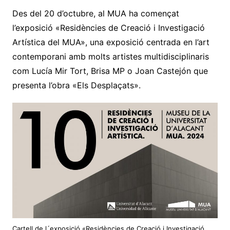
Des del 20 d’octubre, al MUA ha començat
l’exposició «Residències de Creació i Investigació
Artística del MUA», una exposició centrada en l’art
contemporani amb molts artistes multidisciplinaris
com Lucía Mir Tort, Brisa MP o Joan Castejón que
presenta l’obra «Els Desplaçats».
Cartell de l´exposició «Residències de Creació i Investigació