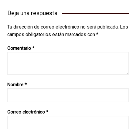
Deja una respuesta
Tu dirección de correo electrónico no será publicada.
Los
campos obligatorios están marcados con
*
Comentario
*
Nombre
*
Correo electrónico
*