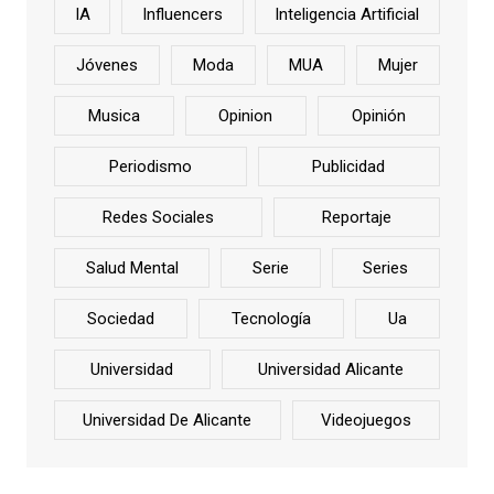
IA
Influencers
Inteligencia Artificial
Jóvenes
Moda
MUA
Mujer
Musica
Opinion
Opinión
Periodismo
Publicidad
Redes Sociales
Reportaje
Salud Mental
Serie
Series
Sociedad
Tecnología
Ua
Universidad
Universidad Alicante
Universidad De Alicante
Videojuegos