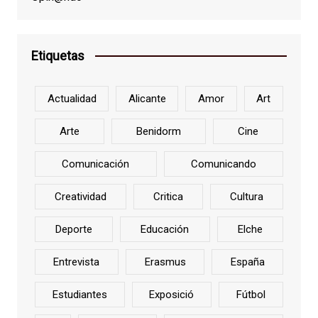
Etiquetas
Actualidad
Alicante
Amor
Art
Arte
Benidorm
Cine
Comunicación
Comunicando
Creatividad
Critica
Cultura
Deporte
Educación
Elche
Entrevista
Erasmus
España
Estudiantes
Exposició
Fútbol