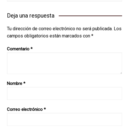
Deja una respuesta
Tu dirección de correo electrónico no será publicada.
Los
campos obligatorios están marcados con
*
Comentario
*
Nombre
*
Correo electrónico
*