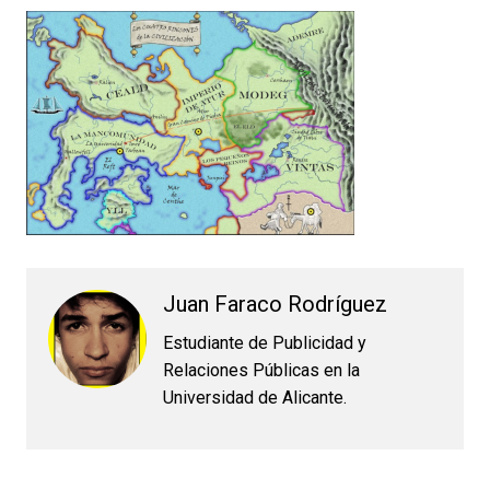
Juan Faraco Rodríguez
Estudiante de Publicidad y
Relaciones Públicas en la
Universidad de Alicante.