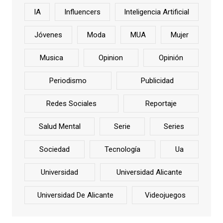
IA
Influencers
Inteligencia Artificial
Jóvenes
Moda
MUA
Mujer
Musica
Opinion
Opinión
Periodismo
Publicidad
Redes Sociales
Reportaje
Salud Mental
Serie
Series
Sociedad
Tecnología
Ua
Universidad
Universidad Alicante
Universidad De Alicante
Videojuegos