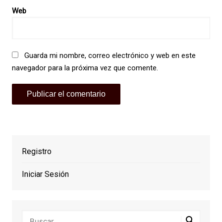
Web
Guarda mi nombre, correo electrónico y web en este
navegador para la próxima vez que comente.
Registro
Iniciar Sesión