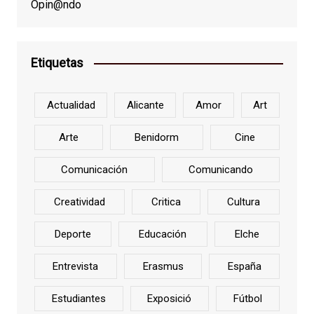
Opin@ndo
Etiquetas
Actualidad
Alicante
Amor
Art
Arte
Benidorm
Cine
Comunicación
Comunicando
Creatividad
Critica
Cultura
Deporte
Educación
Elche
Entrevista
Erasmus
España
Estudiantes
Exposició
Fútbol