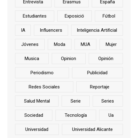
Entrevista
Erasmus
España
Estudiantes
Exposició
Fútbol
IA
Influencers
Inteligencia Artificial
Jóvenes
Moda
MUA
Mujer
Musica
Opinion
Opinión
Periodismo
Publicidad
Redes Sociales
Reportaje
Salud Mental
Serie
Series
Sociedad
Tecnología
Ua
Universidad
Universidad Alicante