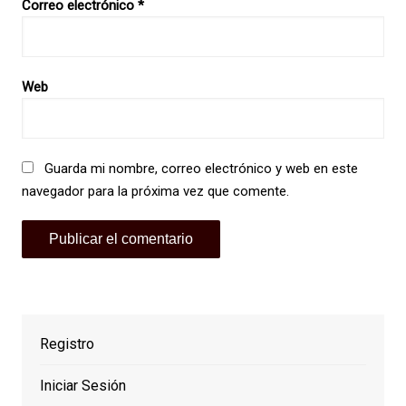
Correo electrónico
*
Web
Guarda mi nombre, correo electrónico y web en este
navegador para la próxima vez que comente.
Registro
Iniciar Sesión