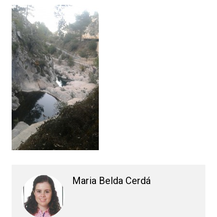
Maria Belda Cerdá