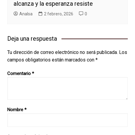
alcanza y la esperanza resiste
AnaIsa
2 febrero, 2026
0
Deja una respuesta
Tu dirección de correo electrónico no será publicada.
Los
campos obligatorios están marcados con
*
Comentario
*
Nombre
*