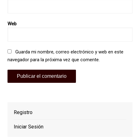
Web
Guarda mi nombre, correo electrónico y web en este
navegador para la próxima vez que comente.
Registro
Iniciar Sesión