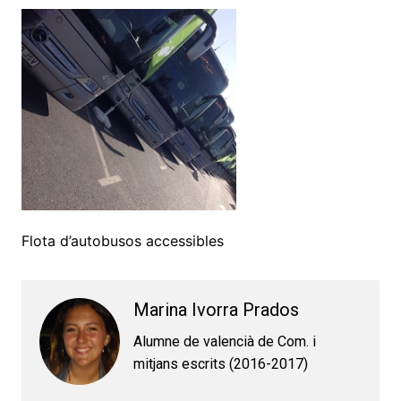
Flota d’autobusos accessibles
Marina Ivorra Prados
Alumne de valencià de Com. i
mitjans escrits (2016-2017)