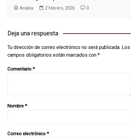
AnaIsa
2 febrero, 2026
0
Deja una respuesta
Tu dirección de correo electrónico no será publicada.
Los
campos obligatorios están marcados con
*
Comentario
*
Nombre
*
Correo electrónico
*