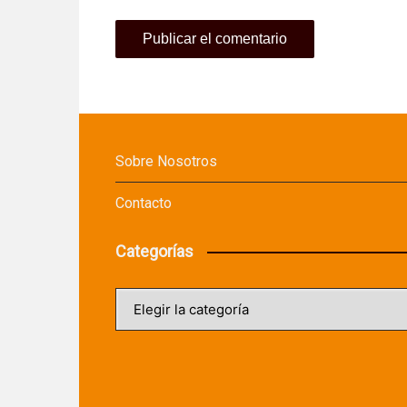
Sobre Nosotros
Contacto
Categorías
Categorías