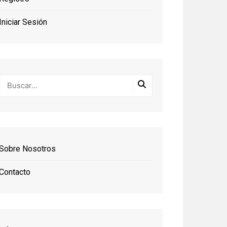
Iniciar Sesión
Sobre Nosotros
Contacto