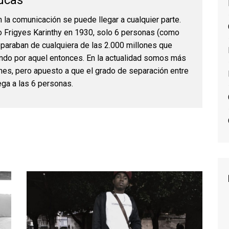
ucas
n la comunicación se puede llegar a cualquier parte.
 Frigyes Karinthy en 1930, solo 6 personas (como
paraban de cualquiera de las 2.000 millones que
undo por aquel entonces. En la actualidad somos más
nes, pero apuesto a que el grado de separación entre
ega a las 6 personas.