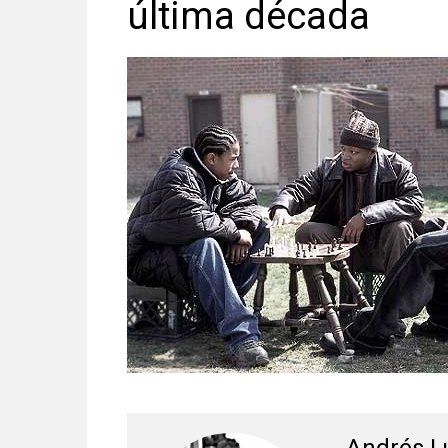
última década