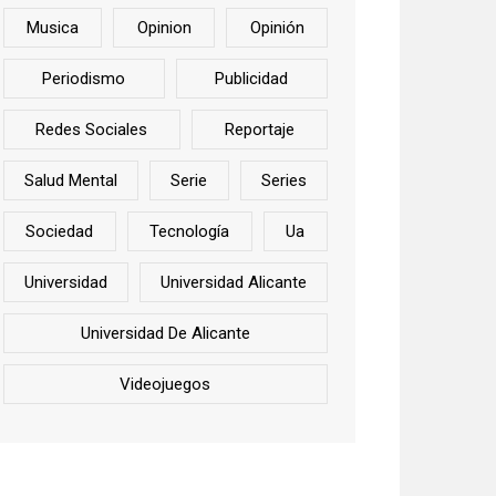
Musica
Opinion
Opinión
Periodismo
Publicidad
Redes Sociales
Reportaje
Salud Mental
Serie
Series
Sociedad
Tecnología
Ua
Universidad
Universidad Alicante
Universidad De Alicante
Videojuegos