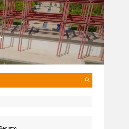
Registro