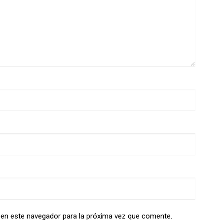
 en este navegador para la próxima vez que comente.