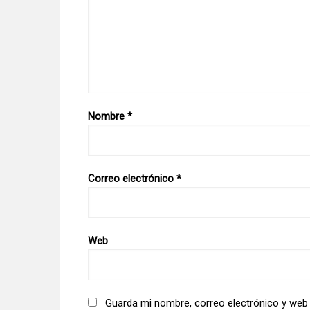
Nombre
*
Correo electrónico
*
Web
Guarda mi nombre, correo electrónico y web