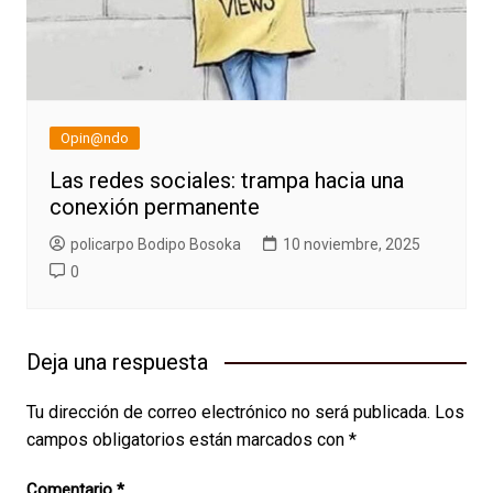
Opin@ndo
Las redes sociales: trampa hacia una
conexión permanente
policarpo Bodipo Bosoka
10 noviembre, 2025
0
Deja una respuesta
Tu dirección de correo electrónico no será publicada.
Los
campos obligatorios están marcados con
*
Comentario
*