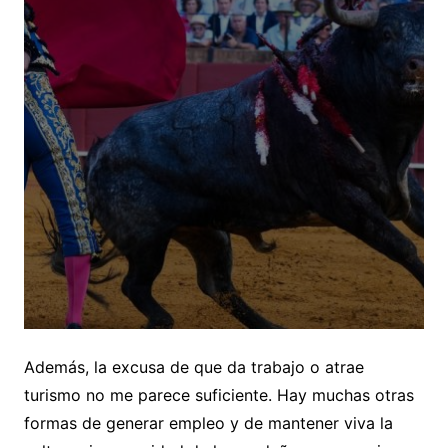
Además, la excusa de que da trabajo o atrae
turismo no me parece suficiente. Hay muchas otras
formas de generar empleo y de mantener viva la