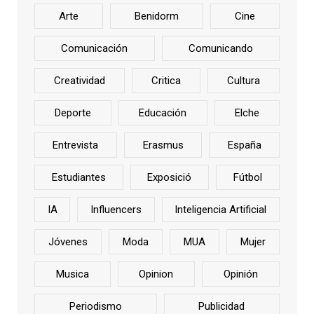
Arte
Benidorm
Cine
Comunicación
Comunicando
Creatividad
Critica
Cultura
Deporte
Educación
Elche
Entrevista
Erasmus
España
Estudiantes
Exposició
Fútbol
IA
Influencers
Inteligencia Artificial
Jóvenes
Moda
MUA
Mujer
Musica
Opinion
Opinión
Periodismo
Publicidad