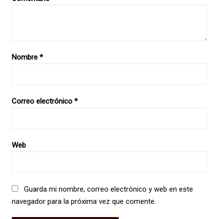
Nombre
*
Correo electrónico
*
Web
Guarda mi nombre, correo electrónico y web en este
navegador para la próxima vez que comente.