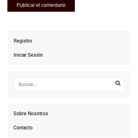
Registro
Iniciar Sesión
Sobre Nosotros
Contacto