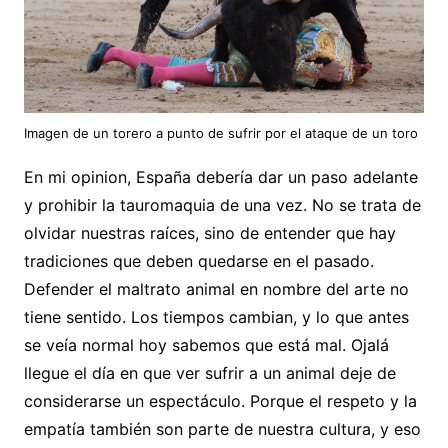
Imagen de un torero a punto de sufrir por el ataque de un toro
En mi opinion, España debería dar un paso adelante
y prohibir la tauromaquia de una vez. No se trata de
olvidar nuestras raíces, sino de entender que hay
tradiciones que deben quedarse en el pasado.
Defender el maltrato animal en nombre del arte no
tiene sentido. Los tiempos cambian, y lo que antes
se veía normal hoy sabemos que está mal. Ojalá
llegue el día en que ver sufrir a un animal deje de
considerarse un espectáculo. Porque el respeto y la
empatía también son parte de nuestra cultura, y eso