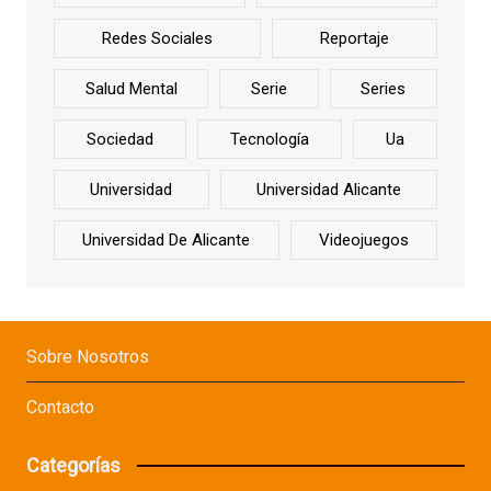
Redes Sociales
Reportaje
Salud Mental
Serie
Series
Sociedad
Tecnología
Ua
Universidad
Universidad Alicante
Universidad De Alicante
Videojuegos
Sobre Nosotros
Contacto
Categorías