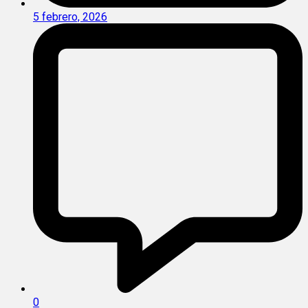
5 febrero, 2026
0