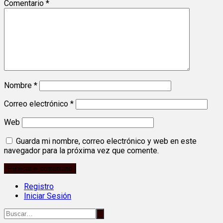
Comentario
*
Nombre
*
Correo electrónico
*
Web
Guarda mi nombre, correo electrónico y web en este
navegador para la próxima vez que comente.
Registro
Iniciar Sesión