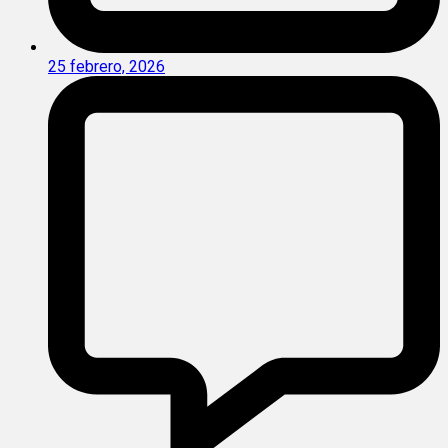
25 febrero, 2026