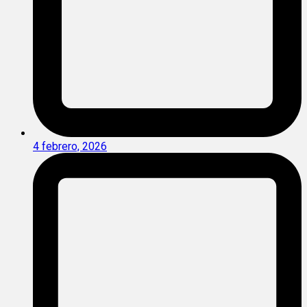
4 febrero, 2026