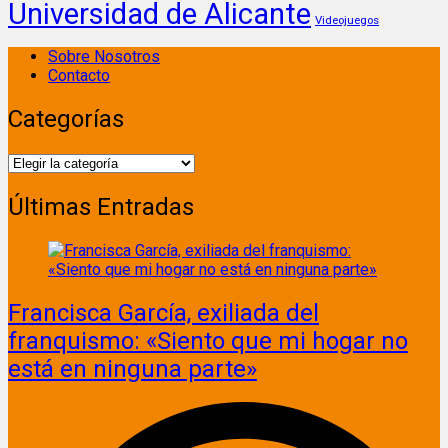
Universidad de Alicante
Videojuegos
Sobre Nosotros
Contacto
Categorías
Categorías
Últimas Entradas
Francisca García, exiliada del
franquismo: «Siento que mi hogar no
está en ninguna parte»