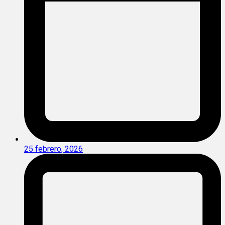
25 febrero, 2026