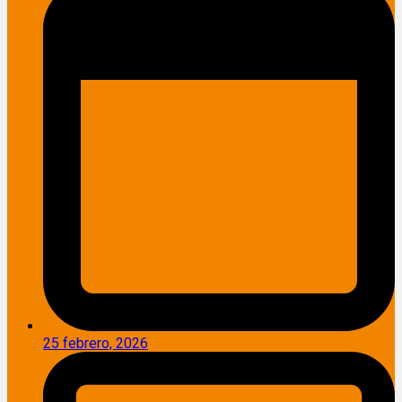
25 febrero, 2026