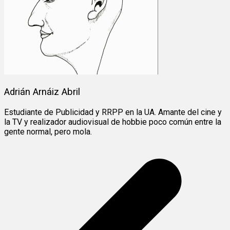
Adrián Arnáiz Abril
Estudiante de Publicidad y RRPP en la UA. Amante del cine y
la TV y realizador audiovisual de hobbie poco común entre la
gente normal, pero mola.
Navegación
de
entradas