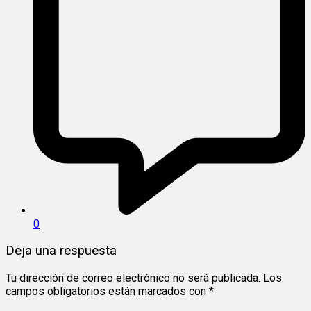
0
Deja una respuesta
Tu dirección de correo electrónico no será publicada.
Los
campos obligatorios están marcados con
*