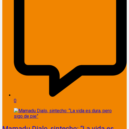
0
Mamadu Dialo, sintecho: “La vida es