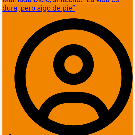
dura, pero sigo de pie”