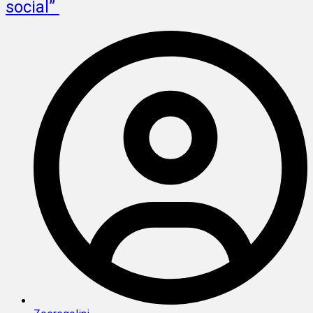
social”