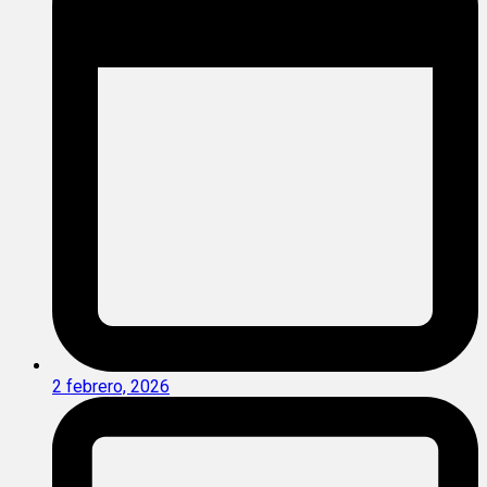
2 febrero, 2026