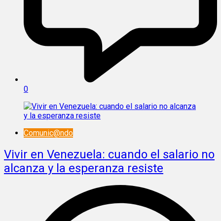
0
Comunic@ndo
Vivir en Venezuela: cuando el salario no
alcanza y la esperanza resiste