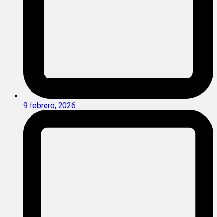
9 febrero, 2026