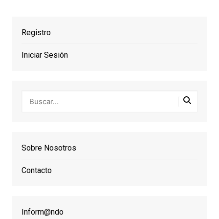
Registro
Iniciar Sesión
Sobre Nosotros
Contacto
Inform@ndo