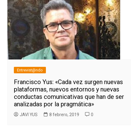
Entrevist@ndo
Francisco Yus: «Cada vez surgen nuevas
plataformas, nuevos entornos y nuevas
conductas comunicativas que han de ser
analizadas por la pragmática»
JAVI YUS
8 febrero, 2019
0