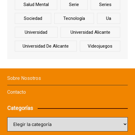
Salud Mental
Serie
Series
Sociedad
Tecnología
Ua
Universidad
Universidad Alicante
Universidad De Alicante
Videojuegos
Sobre Nosotros
Contacto
Categorías
Categorías