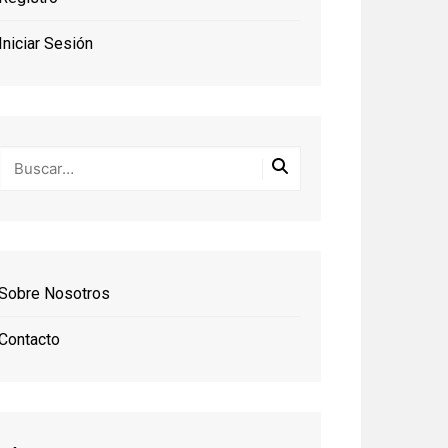
Iniciar Sesión
Sobre Nosotros
Contacto