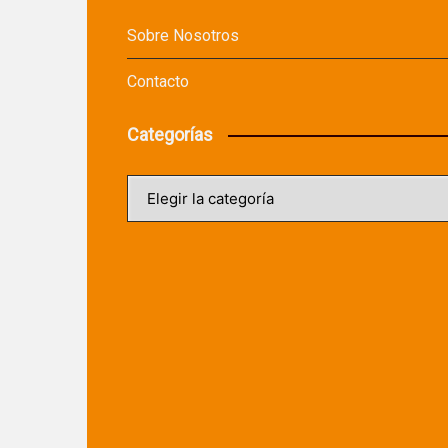
Sobre Nosotros
Contacto
Categorías
Categorías