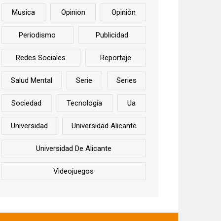
Musica
Opinion
Opinión
Periodismo
Publicidad
Redes Sociales
Reportaje
Salud Mental
Serie
Series
Sociedad
Tecnología
Ua
Universidad
Universidad Alicante
Universidad De Alicante
Videojuegos