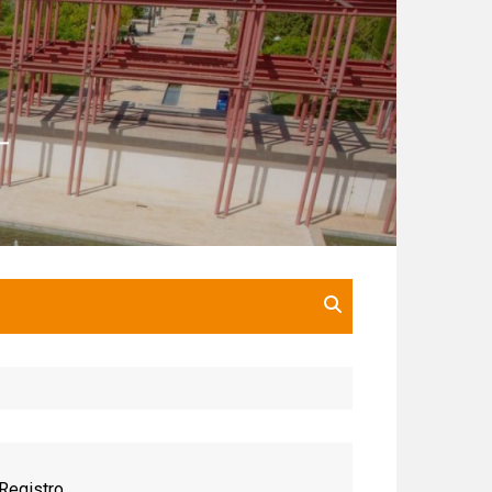
Registro