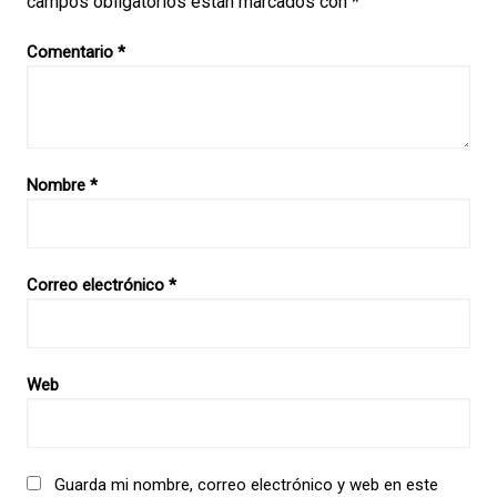
campos obligatorios están marcados con
*
Comentario
*
Nombre
*
Correo electrónico
*
Web
Guarda mi nombre, correo electrónico y web en este